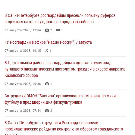
В Санкт-Петербурге росгвардейцы пресекли попытку руферов
подняться на крышу одного из городских соборов
07 августа 2026, 12:04
2
1
ГУ Росгвардии в эфире "Радио России". 7 августа
07 августа 2026, 10:15
1
В Центральном районе росгвардейцы задержали хулигана,
пугавшего пневматическим пистолетом граждан в сквере напротив
Казанского собора
07 августа 2026, 09:36
1
Сотрудники ОМОН "Бастион" организовали чемпионат по мини-
футболу в преддверии Дня физкультурника
07 августа 2026, 07:44
2
В Санкт-Петербурге сотрудники Росгвардии провели
профилактические рейды по контролю за оборотом гражданского