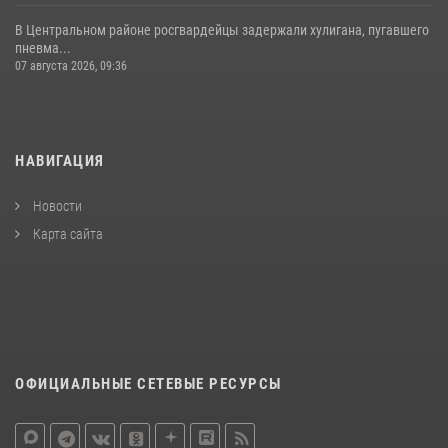
В Центральном районе росгвардейцы задержали хулигана, пугавшего
пневма...
07 августа 2026, 09:36
НАВИГАЦИЯ
Новости
Карта сайта
ОФИЦИАЛЬНЫЕ СЕТЕВЫЕ РЕСУРСЫ