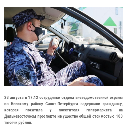
28 августа в 17:12 сотрудники отдела вневедомственной охраны
по Невскому району Санкт-Петербурга задержали гражданку,
которая похитила у посетителя гипермаркета на
Дальневосточном проспекте имущество общей стоимостью 103
тысячи рублей.