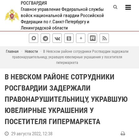
РОСГВАРДИЯ
Главное управление Федеральной службы
войск национальной гвардии Российской
Федерации по г.Санкт-Петербургу и
Ленинградской области
Главная
Новости
В Невском районе сотрудники Росгвардии задержали
правонарушительницу, укравшую ювелирные украшения у посетителя
гипермаркета
В НЕВСКОМ РАЙОНЕ СОТРУДНИКИ
РОСГВАРДИИ ЗАДЕРЖАЛИ
ПРАВОНАРУШИТЕЛЬНИЦУ, УКРАВШУЮ
ЮВЕЛИРНЫЕ УКРАШЕНИЯ У
ПОСЕТИТЕЛЯ ГИПЕРМАРКЕТА
29 августа 2022, 12:38