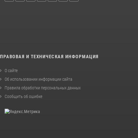
ПРАВОВАЯ И ТЕХНИЧЕСКАЯ ИНФОРМАЦИЯ
О сайте
Об использовании информации сайта
Правила обработки персональных данных
Сообщить об ошибке