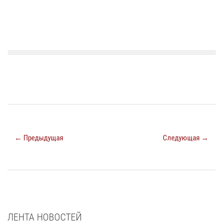
← Предыдущая
Следующая →
ЛЕНТА НОВОСТЕЙ