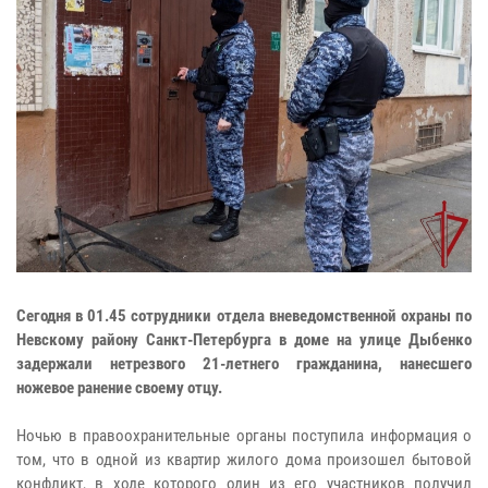
Сегодня в 01.45 сотрудники отдела вневедомственной охраны по
Невскому району Санкт-Петербурга в доме на улице Дыбенко
задержали нетрезвого 21-летнего гражданина, нанесшего
ножевое ранение своему отцу.
Ночью в правоохранительные органы поступила информация о
том, что в одной из квартир жилого дома произошел бытовой
конфликт, в ходе которого один из его участников получил