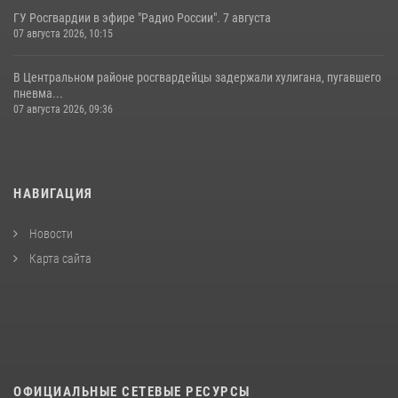
ГУ Росгвардии в эфире "Радио России". 7 августа
07 августа 2026, 10:15
В Центральном районе росгвардейцы задержали хулигана, пугавшего
пневма...
07 августа 2026, 09:36
НАВИГАЦИЯ
Новости
Карта сайта
ОФИЦИАЛЬНЫЕ СЕТЕВЫЕ РЕСУРСЫ