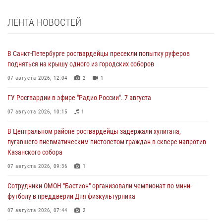
ЛЕНТА НОВОСТЕЙ
В Санкт-Петербурге росгвардейцы пресекли попытку руферов
подняться на крышу одного из городских соборов
07 августа 2026, 12:04
2
1
ГУ Росгвардии в эфире "Радио России". 7 августа
07 августа 2026, 10:15
1
В Центральном районе росгвардейцы задержали хулигана,
пугавшего пневматическим пистолетом граждан в сквере напротив
Казанского собора
07 августа 2026, 09:36
1
Сотрудники ОМОН "Бастион" организовали чемпионат по мини-
футболу в преддверии Дня физкультурника
07 августа 2026, 07:44
2