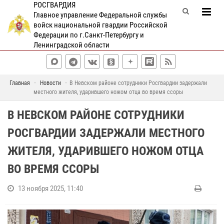
РОСГВАРДИЯ
Главное управление Федеральной службы
войск национальной гвардии Российской
Федерации по г.Санкт-Петербургу и
Ленинградской области
Главная
Новости
В Невском районе сотрудники Росгвардии задержали
местного жителя, ударившего ножом отца во время ссоры
В НЕВСКОМ РАЙОНЕ СОТРУДНИКИ
РОСГВАРДИИ ЗАДЕРЖАЛИ МЕСТНОГО
ЖИТЕЛЯ, УДАРИВШЕГО НОЖОМ ОТЦА
ВО ВРЕМЯ ССОРЫ
13 ноября 2025, 11:40