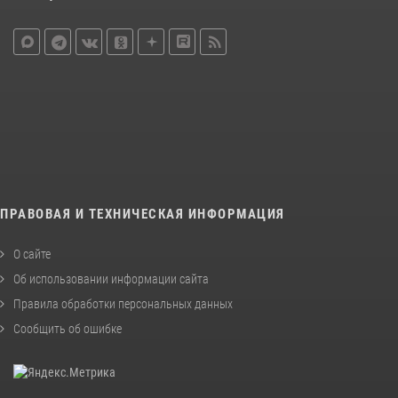
ПРАВОВАЯ И ТЕХНИЧЕСКАЯ ИНФОРМАЦИЯ
О сайте
Об использовании информации сайта
Правила обработки персональных данных
Сообщить об ошибке