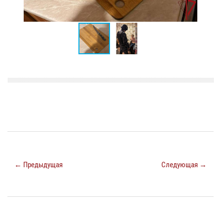
← Предыдущая
Следующая →