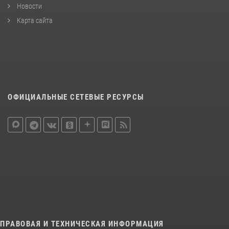
Новости
Карта сайта
ОФИЦИАЛЬНЫЕ СЕТЕВЫЕ РЕСУРСЫ
ПРАВОВАЯ И ТЕХНИЧЕСКАЯ ИНФОРМАЦИЯ