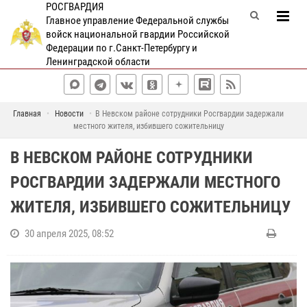
РОСГВАРДИЯ
Главное управление Федеральной службы
войск национальной гвардии Российской
Федерации по г.Санкт-Петербургу и
Ленинградской области
Главная
Новости
В Невском районе сотрудники Росгвардии задержали
местного жителя, избившего сожительницу
В НЕВСКОМ РАЙОНЕ СОТРУДНИКИ
РОСГВАРДИИ ЗАДЕРЖАЛИ МЕСТНОГО
ЖИТЕЛЯ, ИЗБИВШЕГО СОЖИТЕЛЬНИЦУ
30 апреля 2025, 08:52