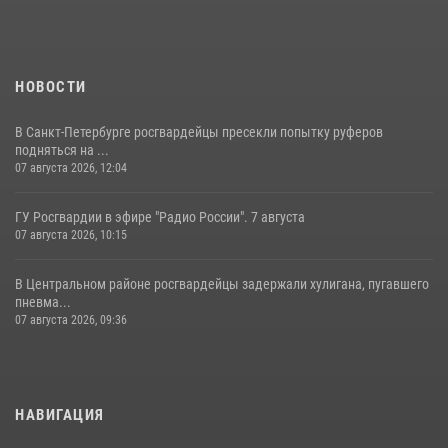
НОВОСТИ
В Санкт-Петербурге росгвардейцы пресекли попытку руферов
подняться на ...
07 августа 2026, 12:04
ГУ Росгвардии в эфире "Радио России". 7 августа
07 августа 2026, 10:15
В Центральном районе росгвардейцы задержали хулигана, пугавшего
пневма...
07 августа 2026, 09:36
НАВИГАЦИЯ