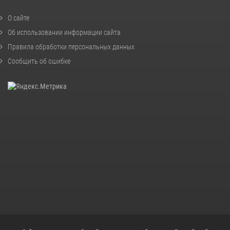
О сайте
Об использовании информации сайта
Правила обработки персональных данных
Сообщить об ошибке