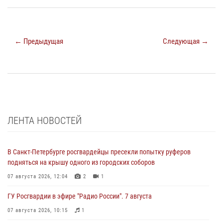
← Предыдущая
Следующая →
ЛЕНТА НОВОСТЕЙ
В Санкт-Петербурге росгвардейцы пресекли попытку руферов
подняться на крышу одного из городских соборов
07 августа 2026, 12:04
2
1
ГУ Росгвардии в эфире "Радио России". 7 августа
07 августа 2026, 10:15
1