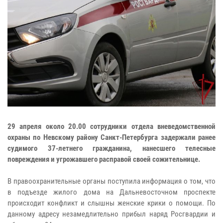
29 апреля около 20.00 сотрудники отдела вневедомственной
охраны по Невскому району Санкт-Петербурга задержали ранее
судимого 37-летнего гражданина, нанесшего телесные
повреждения и угрожавшего расправой своей сожительнице.
В правоохранительные органы поступила информация о том, что
в подъезде жилого дома на Дальневосточном проспекте
происходит конфликт и слышны женские крики о помощи. По
данному адресу незамедлительно прибыл наряд Росгвардии и