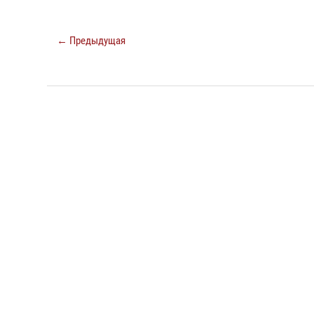
← Предыдущая