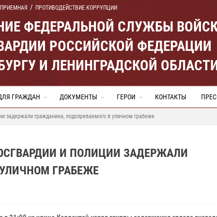
 ПРИЕМНАЯ
ПРОТИВОДЕЙСТВИЕ КОРРУПЦИИ
ЕНИЕ ФЕДЕРАЛЬНОЙ СЛУЖБЫ ВОЙС
ВАРДИИ РОССИЙСКОЙ ФЕДЕРАЦИИ
ЕРБУРГУ И ЛЕНИНГРАДСКОЙ ОБЛАСТ
ДЛЯ ГРАЖДАН
ДОКУМЕНТЫ
ГЕРОИ
КОНТАКТЫ
ПРЕС
ии задержали гражданина, подозреваемого в уличном грабеже
РОСГВАРДИИ И ПОЛИЦИИ ЗАДЕРЖАЛИ
 УЛИЧНОМ ГРАБЕЖЕ