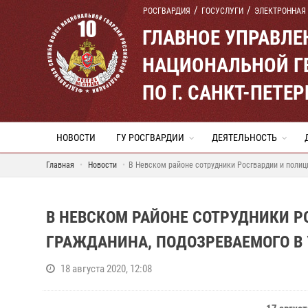
РОСГВАРДИЯ
ГОСУСЛУГИ
ЭЛЕКТРОННАЯ
ГЛАВНОЕ УПРАВЛ
НАЦИОНАЛЬНОЙ Г
ПО Г. САНКТ-ПЕТ
НОВОСТИ
ГУ РОСГВАРДИИ
ДЕЯТЕЛЬНОСТЬ
Главная
Новости
В Невском районе сотрудники Росгвардии и полиц
В НЕВСКОМ РАЙОНЕ СОТРУДНИКИ 
ГРАЖДАНИНА, ПОДОЗРЕВАЕМОГО В
18 августа 2020, 12:08