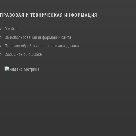
ПРАВОВАЯ И ТЕХНИЧЕСКАЯ ИНФОРМАЦИЯ
О сайте
Об использовании информации сайта
Правила обработки персональных данных
Сообщить об ошибке