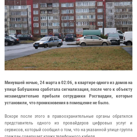
Минувшей ночью, 24 марта в 02:06, в квартире одного из домов на
улице Бабушкина сработала сигнализация, после чего к объекту
незамедлительно прибыли сотрудники Росгвардии, которые
установили, что проникновения в помещение не было.
Вскоре после этого в правоохранительные органы обратился
представитель одного из провайдеров цифровых услуг и
сервисов, который сообщил о том, что на указанной улице группа
граждан совершает кражу телефонного кабеля.