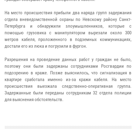
На место происшествия прибыли два наряда групп задержания
отдела вневедомственной охраны по Невскому району Санкт-
Петербурга и обнаружили злоумышленников, которые с
помощью грузовика с манипулятором вырезали около 300
метров кабеля, проложенного в подземных коммуникациях,
достали его из люка и погрузили в фургон.
Разрешения на проведение данных работ у граждан не было,
поэтому они были задержаны сотрудниками Росгвардии по
подозрению в краже. Позже выяснилось, что сигнализация в
квартире сработала именно из-за кражи кабеля. На место
происшествия выезжала следственно-оперативная группа.
Задержанные были переданы сотрудникам 32 отдела полиции
для выяснения обстоятельств.