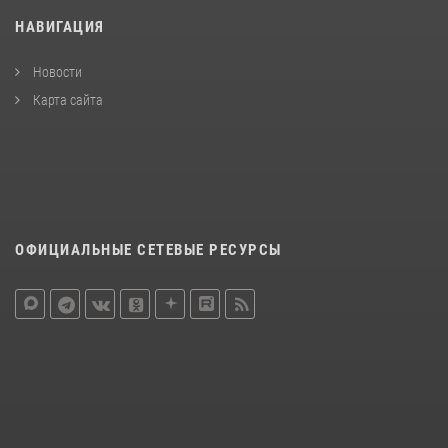
НАВИГАЦИЯ
Новости
Карта сайта
ОФИЦИАЛЬНЫЕ СЕТЕВЫЕ РЕСУРСЫ