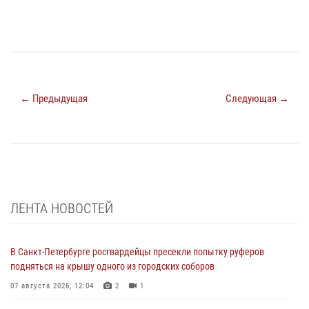
← Предыдущая
Следующая →
ЛЕНТА НОВОСТЕЙ
В Санкт-Петербурге росгвардейцы пресекли попытку руферов
подняться на крышу одного из городских соборов
07 августа 2026, 12:04
2
1