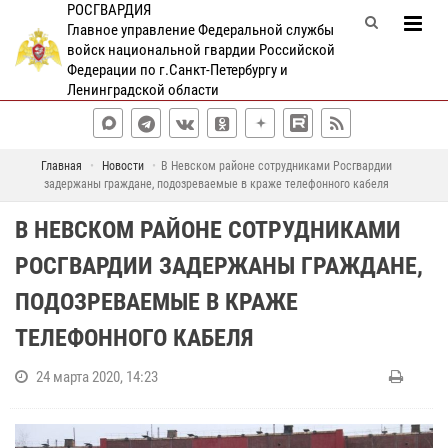
РОСГВАРДИЯ
Главное управление Федеральной службы
войск национальной гвардии Российской
Федерации по г.Санкт-Петербургу и
Ленинградской области
Главная
Новости
В Невском районе сотрудниками Росгвардии
задержаны граждане, подозреваемые в краже телефонного кабеля
В НЕВСКОМ РАЙОНЕ СОТРУДНИКАМИ
РОСГВАРДИИ ЗАДЕРЖАНЫ ГРАЖДАНЕ,
ПОДОЗРЕВАЕМЫЕ В КРАЖЕ
ТЕЛЕФОННОГО КАБЕЛЯ
24 марта 2020, 14:23