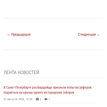
← Предыдущая
Следующая →
ЛЕНТА НОВОСТЕЙ
В Санкт-Петербурге росгвардейцы пресекли попытку руферов
подняться на крышу одного из городских соборов
07 августа 2026, 12:04
2
1