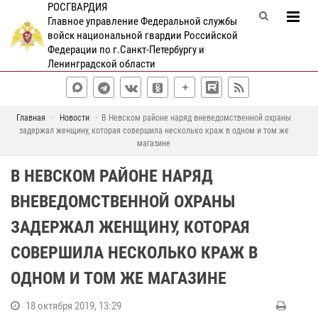
РОСГВАРДИЯ
Главное управление Федеральной службы
войск национальной гвардии Российской
Федерации по г.Санкт-Петербургу и
Ленинградской области
Главная
Новости
В Невском районе наряд вневедомственной охраны
задержал женщину, которая совершила несколько краж в одном и том же
магазине
В НЕВСКОМ РАЙОНЕ НАРЯД
ВНЕВЕДОМСТВЕННОЙ ОХРАНЫ
ЗАДЕРЖАЛ ЖЕНЩИНУ, КОТОРАЯ
СОВЕРШИЛА НЕСКОЛЬКО КРАЖ В
ОДНОМ И ТОМ ЖЕ МАГАЗИНЕ
18 октября 2019, 13:29