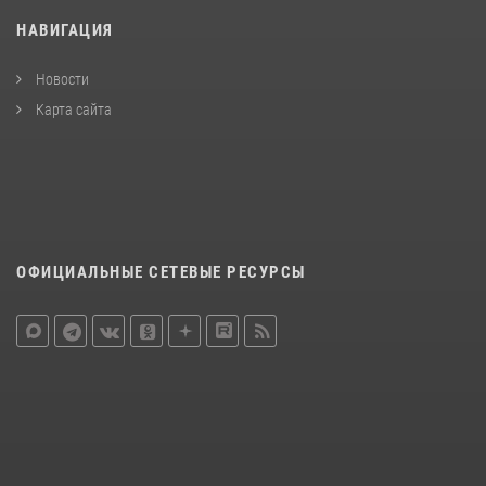
НАВИГАЦИЯ
Новости
Карта сайта
ОФИЦИАЛЬНЫЕ СЕТЕВЫЕ РЕСУРСЫ