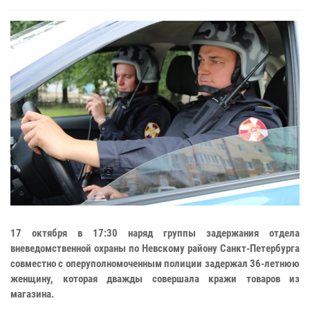
17 октября в 17:30 наряд группы задержания отдела
вневедомственной охраны по Невскому району Санкт-Петербурга
совместно с оперуполномоченным полиции задержал 36-летнюю
женщину, которая дважды совершала кражи товаров из
магазина.