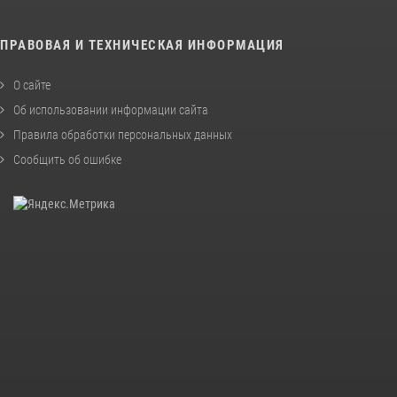
ПРАВОВАЯ И ТЕХНИЧЕСКАЯ ИНФОРМАЦИЯ
О сайте
Об использовании информации сайта
Правила обработки персональных данных
Сообщить об ошибке