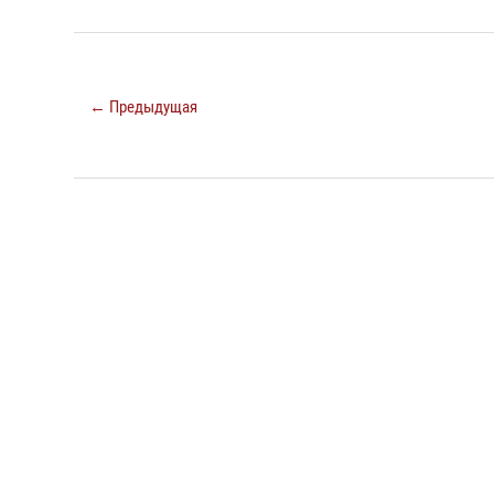
← Предыдущая