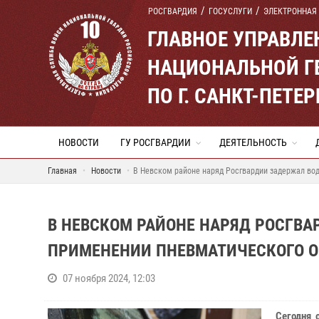
РОСГВАРДИЯ
ГОСУСЛУГИ
ЭЛЕКТРОННАЯ
ГЛАВНОЕ УПРАВЛ
НАЦИОНАЛЬНОЙ Г
ПО Г. САНКТ-ПЕТ
НОВОСТИ
ГУ РОСГВАРДИИ
ДЕЯТЕЛЬНОСТЬ
Главная
Новости
В Невском районе наряд Росгвардии задержал во
В НЕВСКОМ РАЙОНЕ НАРЯД РОСГВА
ПРИМЕНЕНИИ ПНЕВМАТИЧЕСКОГО 
07 ноября 2024, 12:03
Сегодня 