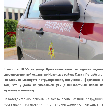
8 июля в 18.55 на улице Кржижановского сотрудники отдела
вневедомственной охраны по Невскому району Санкт-Петербурга,
находясь на маршруте патрулирования, получили информацию о
том, что у дома на указанной улице неизвестный напал на
мужчину и женщину.
Незамедлительно прибыв на место происшествия, сотрудники
Росгвардии установили, что злоумышленник, находясь в