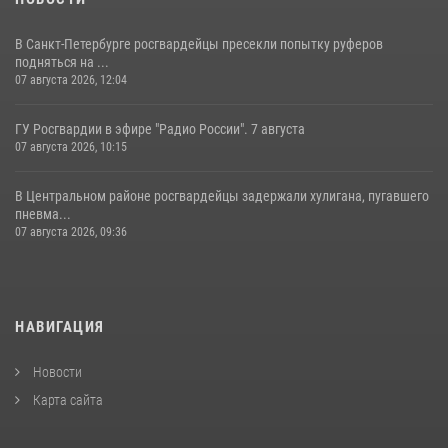
В Санкт-Петербурге росгвардейцы пресекли попытку руферов
подняться на ...
07 августа 2026, 12:04
ГУ Росгвардии в эфире "Радио России". 7 августа
07 августа 2026, 10:15
В Центральном районе росгвардейцы задержали хулигана, пугавшего
пневма...
07 августа 2026, 09:36
НАВИГАЦИЯ
Новости
Карта сайта