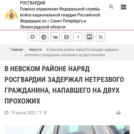
РОСГВАРДИЯ
Главное управление Федеральной службы
войск национальной гвардии Российской
Федерации по г.Санкт-Петербургу и
Ленинградской области
Главная
Новости
В Невском районе наряд Росгвардии задержал
нетрезвого гражданина, напавшего на двух прохожих
В НЕВСКОМ РАЙОНЕ НАРЯД
РОСГВАРДИИ ЗАДЕРЖАЛ НЕТРЕЗВОГО
ГРАЖДАНИНА, НАПАВШЕГО НА ДВУХ
ПРОХОЖИХ
10 июля 2023, 11:18