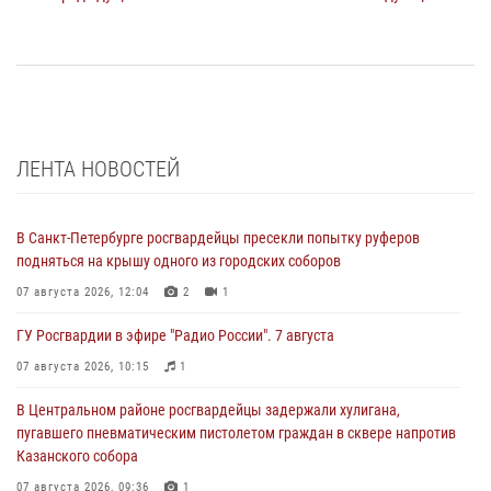
ЛЕНТА НОВОСТЕЙ
В Санкт-Петербурге росгвардейцы пресекли попытку руферов
подняться на крышу одного из городских соборов
07 августа 2026, 12:04
2
1
ГУ Росгвардии в эфире "Радио России". 7 августа
07 августа 2026, 10:15
1
В Центральном районе росгвардейцы задержали хулигана,
пугавшего пневматическим пистолетом граждан в сквере напротив
Казанского собора
07 августа 2026, 09:36
1