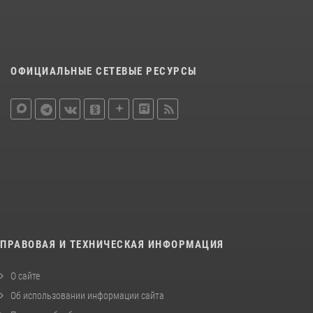
ОФИЦИАЛЬНЫЕ СЕТЕВЫЕ РЕСУРСЫ
ПРАВОВАЯ И ТЕХНИЧЕСКАЯ ИНФОРМАЦИЯ
О сайте
Об использовании информации сайта