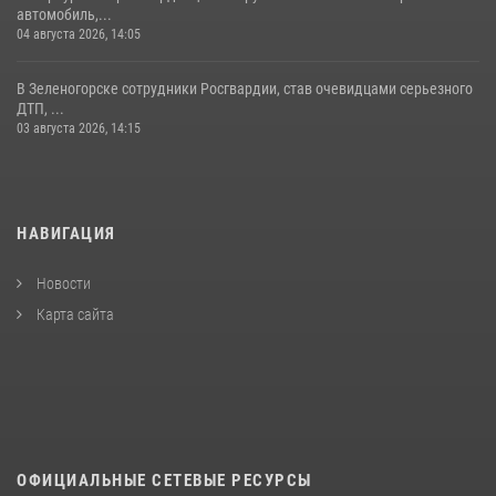
автомобиль,...
04 августа 2026, 14:05
В Зеленогорске сотрудники Росгвардии, став очевидцами серьезного
ДТП, ...
03 августа 2026, 14:15
НАВИГАЦИЯ
Новости
Карта сайта
ОФИЦИАЛЬНЫЕ СЕТЕВЫЕ РЕСУРСЫ