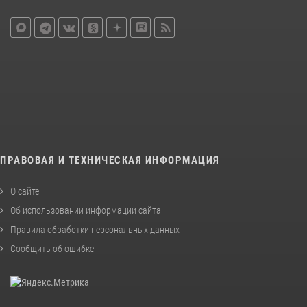
ПРАВОВАЯ И ТЕХНИЧЕСКАЯ ИНФОРМАЦИЯ
О сайте
Об использовании информации сайта
Правила обработки персональных данных
Сообщить об ошибке