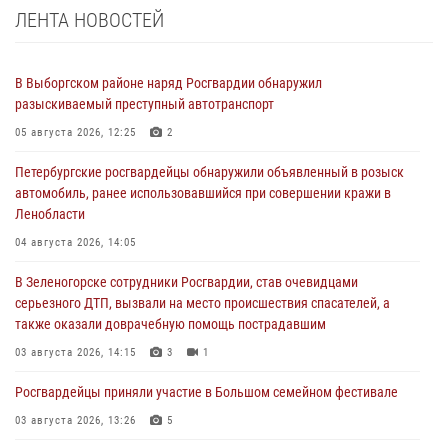
ЛЕНТА НОВОСТЕЙ
В Выборгском районе наряд Росгвардии обнаружил
разыскиваемый преступный автотранспорт
05 августа 2026, 12:25
2
Петербургские росгвардейцы обнаружили объявленный в розыск
автомобиль, ранее использовавшийся при совершении кражи в
Ленобласти
04 августа 2026, 14:05
В Зеленогорске сотрудники Росгвардии, став очевидцами
серьезного ДТП, вызвали на место происшествия спасателей, а
также оказали доврачебную помощь пострадавшим
03 августа 2026, 14:15
3
1
Росгвардейцы приняли участие в Большом семейном фестивале
03 августа 2026, 13:26
5