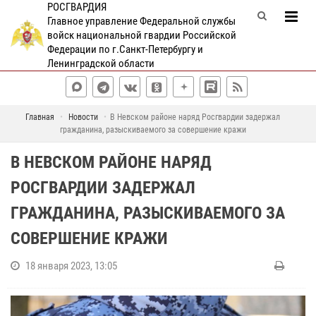
РОСГВАРДИЯ
Главное управление Федеральной службы
войск национальной гвардии Российской
Федерации по г.Санкт-Петербургу и
Ленинградской области
Главная
Новости
В Невском районе наряд Росгвардии задержал
гражданина, разыскиваемого за совершение кражи
В НЕВСКОМ РАЙОНЕ НАРЯД
РОСГВАРДИИ ЗАДЕРЖАЛ
ГРАЖДАНИНА, РАЗЫСКИВАЕМОГО ЗА
СОВЕРШЕНИЕ КРАЖИ
18 января 2023, 13:05