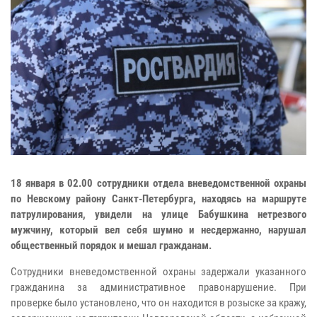
18 января в 02.00 сотрудники отдела вневедомственной охраны
по Невскому району Санкт-Петербурга, находясь на маршруте
патрулирования, увидели на улице Бабушкина нетрезвого
мужчину, который вел себя шумно и несдержанно, нарушал
общественный порядок и мешал гражданам.
Сотрудники вневедомственной охраны задержали указанного
гражданина за административное правонарушение. При
проверке было установлено, что он находится в розыске за кражу,