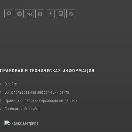
ПРАВОВАЯ И ТЕХНИЧЕСКАЯ ИНФОРМАЦИЯ
О сайте
Об использовании информации сайта
Правила обработки персональных данных
Сообщить об ошибке