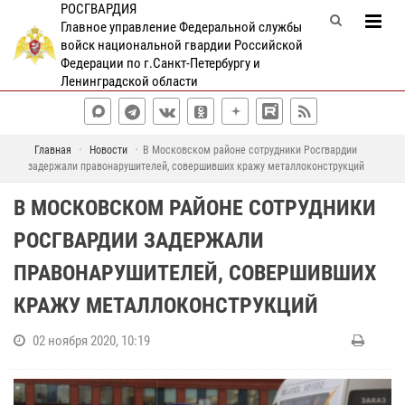
РОСГВАРДИЯ
Главное управление Федеральной службы
войск национальной гвардии Российской
Федерации по г.Санкт-Петербургу и
Ленинградской области
Главная
Новости
В Московском районе сотрудники Росгвардии
задержали правонарушителей, совершивших кражу металлоконструкций
В МОСКОВСКОМ РАЙОНЕ СОТРУДНИКИ
РОСГВАРДИИ ЗАДЕРЖАЛИ
ПРАВОНАРУШИТЕЛЕЙ, СОВЕРШИВШИХ
КРАЖУ МЕТАЛЛОКОНСТРУКЦИЙ
02 ноября 2020, 10:19