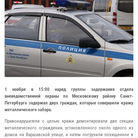
1 ноября в 15:00 наряд группы задержания отдела
вневедомственной охраны по Московскому району Санкт-
Петербурга задержал двух граждан, которые совершили кражу
металлического забора.
Правонарушители с целью кражи демонтировали две секции
металлического ограждения, установленного около одного из
домов на Варшавской улице, а затем погрузили похищенное в