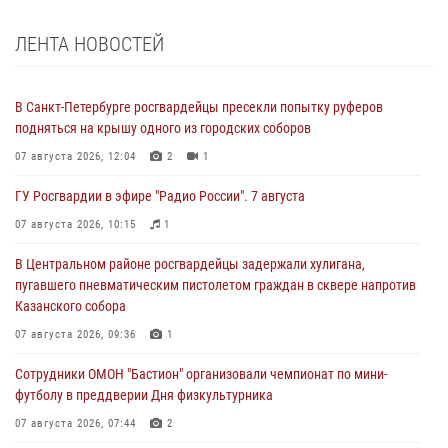
ЛЕНТА НОВОСТЕЙ
В Санкт-Петербурге росгвардейцы пресекли попытку руферов
подняться на крышу одного из городских соборов
07 августа 2026, 12:04
2
1
ГУ Росгвардии в эфире "Радио России". 7 августа
07 августа 2026, 10:15
1
В Центральном районе росгвардейцы задержали хулигана,
пугавшего пневматическим пистолетом граждан в сквере напротив
Казанского собора
07 августа 2026, 09:36
1
Сотрудники ОМОН "Бастион" организовали чемпионат по мини-
футболу в преддверии Дня физкультурника
07 августа 2026, 07:44
2