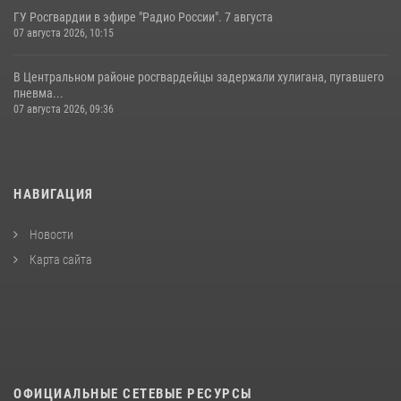
ГУ Росгвардии в эфире "Радио России". 7 августа
07 августа 2026, 10:15
В Центральном районе росгвардейцы задержали хулигана, пугавшего
пневма...
07 августа 2026, 09:36
НАВИГАЦИЯ
Новости
Карта сайта
ОФИЦИАЛЬНЫЕ СЕТЕВЫЕ РЕСУРСЫ