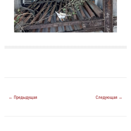
← Предыдущая
Следующая →