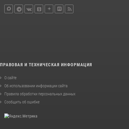
ПРАВОВАЯ И ТЕХНИЧЕСКАЯ ИНФОРМАЦИЯ
О сайте
Об использовании информации сайта
Правила обработки персональных данных
Сообщить об ошибке