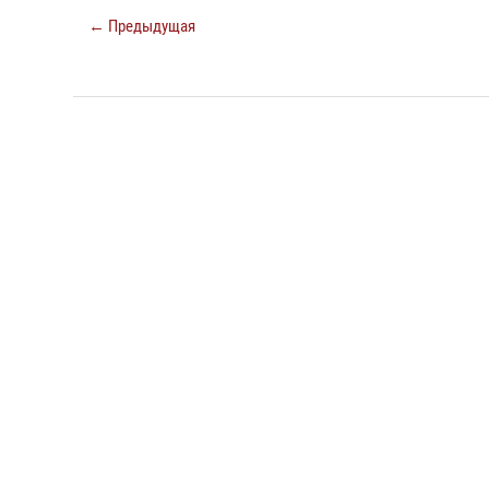
← Предыдущая