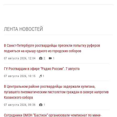
ЛЕНТА НОВОСТЕЙ
В Санкт-Петербурге росгвардейцы пресекли попытку руферов
подняться на крышу одного из городских соборов
07 августа 2026, 12:04
2
1
ГУ Росгвардии в эфире "Радио России". 7 августа
07 августа 2026, 10:15
1
В Центральном районе росгвардейцы задержали хулигана,
пугавшего пневматическим пистолетом граждан в сквере напротив
Казанского собора
07 августа 2026, 09:36
1
Сотрудники ОМОН "Бастион" организовали чемпионат по мини-