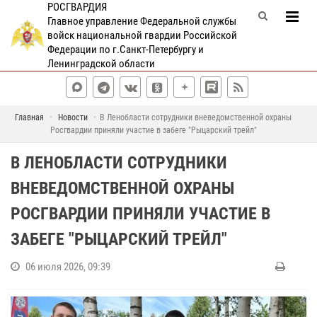
РОСГВАРДИЯ
Главное управление Федеральной службы
войск национальной гвардии Российской
Федерации по г.Санкт-Петербургу и
Ленинградской области
Главная
Новости
В Ленобласти сотрудники вневедомственной охраны
Росгвардии приняли участие в забеге "Рыцарский трейл"
В ЛЕНОБЛАСТИ СОТРУДНИКИ
ВНЕВЕДОМСТВЕННОЙ ОХРАНЫ
РОСГВАРДИИ ПРИНЯЛИ УЧАСТИЕ В
ЗАБЕГЕ "РЫЦАРСКИЙ ТРЕЙЛ"
06 июля 2026, 09:39