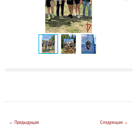
← Предыдущая
Следующая →