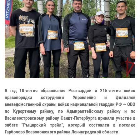
В год 10-летия образования Росгвардии и 215-летия войск
правопорядка сотрудники Управления и филиалов
вневедомственной охраны войск национальной гвардии РФ — ОВО
по Курортному району, по Адмиралтейскому району и по
Василеостровскому району Санкт-Петербурга приняли участие в
забеге "Рыцарский трейл", который состоялся в поселке
Гарболово Всеволожского района Ленинградской области
.