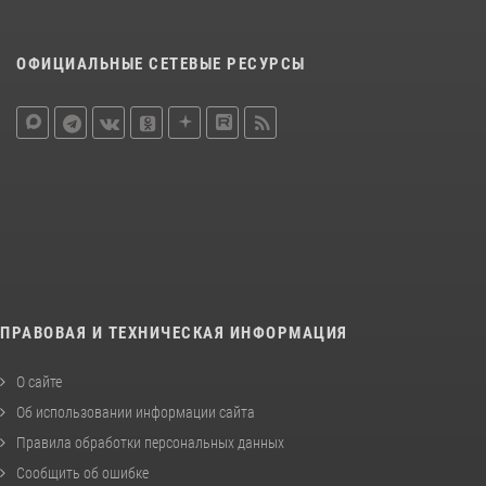
ОФИЦИАЛЬНЫЕ СЕТЕВЫЕ РЕСУРСЫ
ПРАВОВАЯ И ТЕХНИЧЕСКАЯ ИНФОРМАЦИЯ
О сайте
Об использовании информации сайта
Правила обработки персональных данных
Сообщить об ошибке