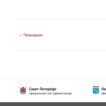
← Предыдущая
Санкт-Петербург
Ленин
Официальный сайт Администрации
Официа