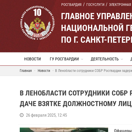
РОСГВАРДИЯ
ГОСУСЛУГИ
ЭЛЕКТРОННАЯ
ГЛАВНОЕ УПРАВЛ
НАЦИОНАЛЬНОЙ Г
ПО Г. САНКТ-ПЕТ
НОВОСТИ
ГУ РОСГВАРДИИ
ДЕЯТЕЛЬНОСТЬ
Главная
Новости
В Ленобласти сотрудники СОБР Росгвардии задерж
В ЛЕНОБЛАСТИ СОТРУДНИКИ СОБР
ДАЧЕ ВЗЯТКЕ ДОЛЖНОСТНОМУ ЛИЦ
26 февраля 2025, 12:45
Офицеры 