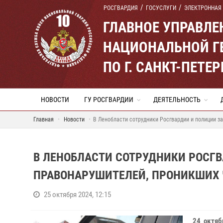
РОСГВАРДИЯ
ГОСУСЛУГИ
ЭЛЕКТРОННАЯ
ГЛАВНОЕ УПРАВЛ
НАЦИОНАЛЬНОЙ Г
ПО Г. САНКТ-ПЕТ
НОВОСТИ
ГУ РОСГВАРДИИ
ДЕЯТЕЛЬНОСТЬ
Главная
Новости
В Ленобласти сотрудники Росгвардии и полиции з
В ЛЕНОБЛАСТИ СОТРУДНИКИ РОСГ
ПРАВОНАРУШИТЕЛЕЙ, ПРОНИКШИХ 
25 октября 2024, 12:15
24 октяб