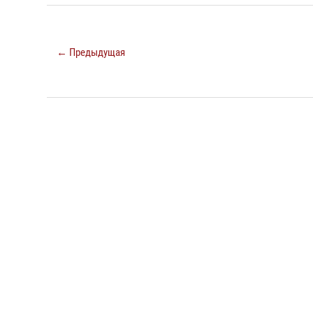
← Предыдущая