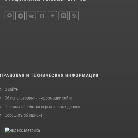
ПРАВОВАЯ И ТЕХНИЧЕСКАЯ ИНФОРМАЦИЯ
О сайте
Об использовании информации сайта
Правила обработки персональных данных
Сообщить об ошибке