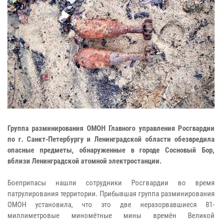
Группа разминирования ОМОН Главного управления Росгвардии
по г. Санкт-Петербургу и Ленинградской области обезвредила
опасные предметы, обнаруженные в городе Сосновый Бор,
вблизи Ленинградской атомной электростанции.
Боеприпасы нашли сотрудники Росгвардии во время
патрулирования территории. Прибывшая группа разминирования
ОМОН установила, что это две неразорвавшиеся 81-
миллиметровые миномётные мины времён Великой