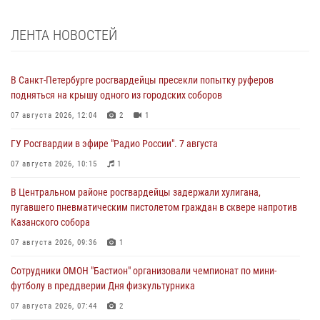
ЛЕНТА НОВОСТЕЙ
В Санкт-Петербурге росгвардейцы пресекли попытку руферов
подняться на крышу одного из городских соборов
07 августа 2026, 12:04
2
1
ГУ Росгвардии в эфире "Радио России". 7 августа
07 августа 2026, 10:15
1
В Центральном районе росгвардейцы задержали хулигана,
пугавшего пневматическим пистолетом граждан в сквере напротив
Казанского собора
07 августа 2026, 09:36
1
Сотрудники ОМОН "Бастион" организовали чемпионат по мини-
футболу в преддверии Дня физкультурника
07 августа 2026, 07:44
2