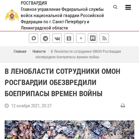
РОСГВАРДИЯ
Главное управление Федеральной службы
войск национальной гвардии Российской
Федерации по г.Санкт-Петербургу и
Ленинградской области
Главная
Новости
В Ленобласти сотрудники ОМОН Росгвардии
обезвредили боеприпасы времен войны
В ЛЕНОБЛАСТИ СОТРУДНИКИ ОМОН
РОСГВАРДИИ ОБЕЗВРЕДИЛИ
БОЕПРИПАСЫ ВРЕМЕН ВОЙНЫ
12 ноября 2021, 20:27