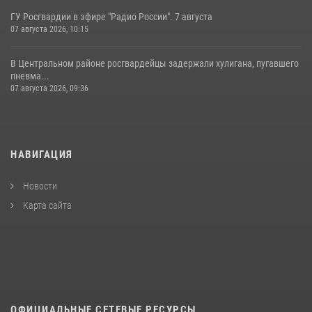
ГУ Росгвардии в эфире "Радио России". 7 августа
07 августа 2026, 10:15
В Центральном районе росгвардейцы задержали хулигана, пугавшего
пневма...
07 августа 2026, 09:36
НАВИГАЦИЯ
Новости
Карта сайта
ОФИЦИАЛЬНЫЕ СЕТЕВЫЕ РЕСУРСЫ