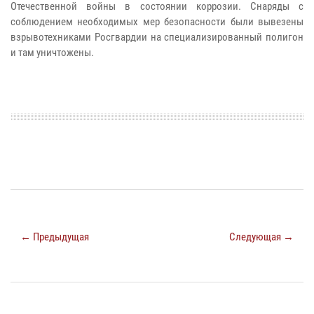
Отечественной войны в состоянии коррозии. Снаряды с
соблюдением необходимых мер безопасности были вывезены
взрывотехниками Росгвардии на специализированный полигон
и там уничтожены.
← Предыдущая
Следующая →