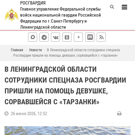
РОСГВАРДИЯ
Главное управление Федеральной службы
войск национальной гвардии Российской
Федерации по г.Санкт-Петербургу и
Ленинградской области
Главная
Новости
В Ленинградской области сотрудники спецназа
Росгвардии пришли на помощь девушке, сорвавшейся с «тарзанки»
В ЛЕНИНГРАДСКОЙ ОБЛАСТИ
СОТРУДНИКИ СПЕЦНАЗА РОСГВАРДИИ
ПРИШЛИ НА ПОМОЩЬ ДЕВУШКЕ,
СОРВАВШЕЙСЯ С «ТАРЗАНКИ»
26 июня 2026, 12:52