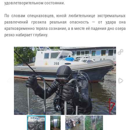
удовлетворительном состоянии.
По словам спецназовцев, юной любительнице экстремальных
развлечений грозила реальная опасность — от удара она
кратковременно теряла сознание, а в месте её падения дно озера
резко набирает глубину.