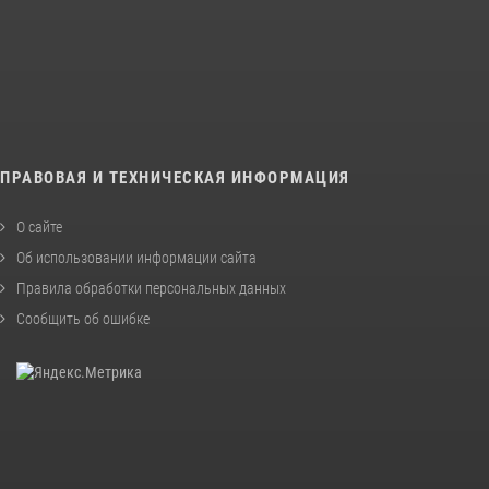
ПРАВОВАЯ И ТЕХНИЧЕСКАЯ ИНФОРМАЦИЯ
О сайте
Об использовании информации сайта
Правила обработки персональных данных
Сообщить об ошибке