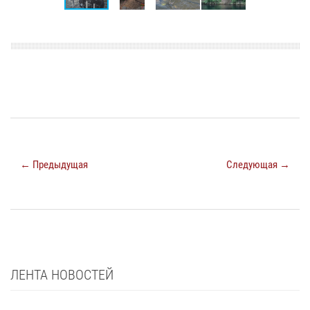
← Предыдущая
Следующая →
ЛЕНТА НОВОСТЕЙ