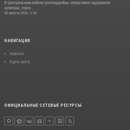
В Центральном районе росгвардейцы оперативно задержали
хулигана, стрел...
06 августа 2026, 11:36
НАВИГАЦИЯ
Новости
Карта сайта
ОФИЦИАЛЬНЫЕ СЕТЕВЫЕ РЕСУРСЫ