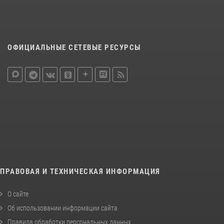
ОФИЦИАЛЬНЫЕ СЕТЕВЫЕ РЕСУРСЫ
ПРАВОВАЯ И ТЕХНИЧЕСКАЯ ИНФОРМАЦИЯ
О сайте
Об использовании информации сайта
Правила обработки персональных данных