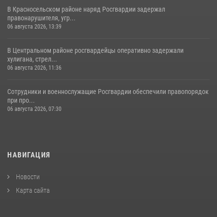
В Красносельском районе наряд Росгвардии задержал
правонарушителя, угр...
06 августа 2026, 13:39
В Центральном районе росгвардейцы оперативно задержали
хулигана, стрел...
06 августа 2026, 11:36
Сотрудники и военнослужащие Росгвардии обеспечили правопорядок
при про...
06 августа 2026, 07:30
НАВИГАЦИЯ
Новости
Карта сайта