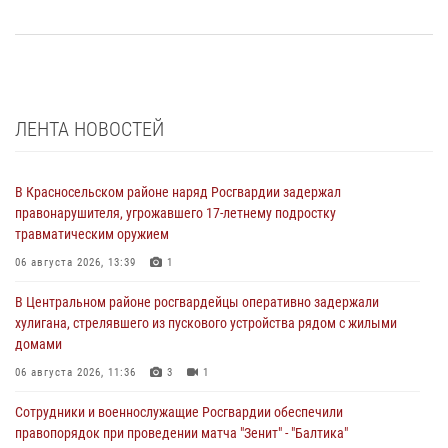
ЛЕНТА НОВОСТЕЙ
В Красносельском районе наряд Росгвардии задержал
правонарушителя, угрожавшего 17-летнему подростку
травматическим оружием
06 августа 2026, 13:39
1
В Центральном районе росгвардейцы оперативно задержали
хулигана, стрелявшего из пускового устройства рядом с жилыми
домами
06 августа 2026, 11:36
3
1
Сотрудники и военнослужащие Росгвардии обеспечили
правопорядок при проведении матча "Зенит" - "Балтика"