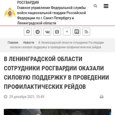
РОСГВАРДИЯ
Главное управление Федеральной службы
войск национальной гвардии Российской
Федерации по г.Санкт-Петербургу и
Ленинградской области
Главная
Новости
В Ленинградской области сотрудники Росгвардии
оказали силовую поддержку в проведении профилактических рейдов
В ЛЕНИНГРАДСКОЙ ОБЛАСТИ
СОТРУДНИКИ РОСГВАРДИИ ОКАЗАЛИ
СИЛОВУЮ ПОДДЕРЖКУ В ПРОВЕДЕНИИ
ПРОФИЛАКТИЧЕСКИХ РЕЙДОВ
29 декабря 2021, 10:49