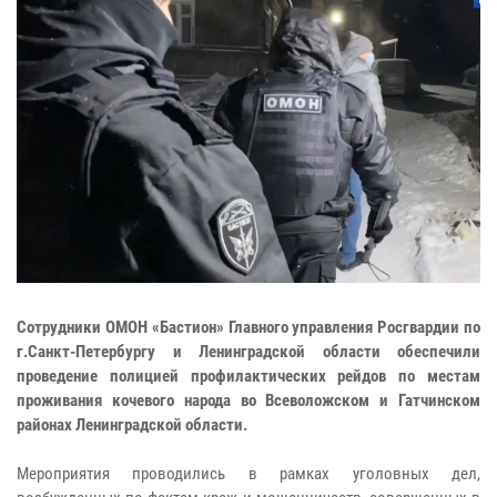
Сотрудники ОМОН «Бастион» Главного управления Росгвардии по
г.Санкт-Петербургу и Ленинградской области обеспечили
проведение полицией профилактических рейдов по местам
проживания кочевого народа во Всеволожском и Гатчинском
районах Ленинградской области.
Мероприятия проводились в рамках уголовных дел,