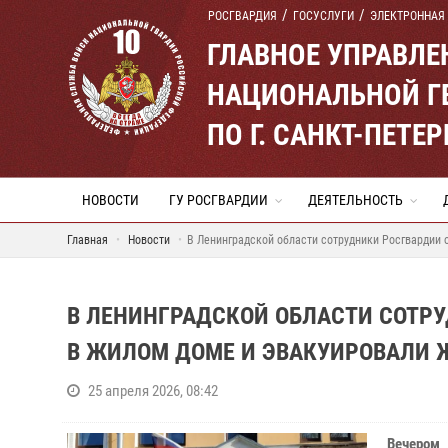
РОСГВАРДИЯ
ГОСУСЛУГИ
ЭЛЕКТРОННАЯ
ГЛАВНОЕ УПРАВЛ
НАЦИОНАЛЬНОЙ Г
ПО Г. САНКТ-ПЕТ
НОВОСТИ
ГУ РОСГВАРДИИ
ДЕЯТЕЛЬНОСТЬ
Главная
Новости
В Ленинградской области сотрудники Росгвардии 
В ЛЕНИНГРАДСКОЙ ОБЛАСТИ СОТР
В ЖИЛОМ ДОМЕ И ЭВАКУИРОВАЛИ 
25 апреля 2026, 08:42
Вечером 