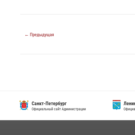
← Предыдущая
Санкт-Петербург
Ленин
Официальный сайт Администрации
Официа