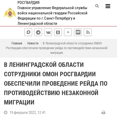
РОСГВАРДИЯ
Главное управление Федеральной службы
войск национальной гвардии Российской
Федерации по г.Санкт-Петербургу и
Ленинградской области
Главная
Новости
В Ленинградской области сотрудники ОМОН
Росгвардии обеспечили проведение рейда по противодействию незаконной
миграции
В ЛЕНИНГРАДСКОЙ ОБЛАСТИ
СОТРУДНИКИ ОМОН РОСГВАРДИИ
ОБЕСПЕЧИЛИ ПРОВЕДЕНИЕ РЕЙДА ПО
ПРОТИВОДЕЙСТВИЮ НЕЗАКОННОЙ
МИГРАЦИИ
19 февраля 2022, 12:41