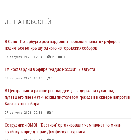
ЛЕНТА НОВОСТЕЙ
В Санкт-Петербурге росгвардейцы пресекли попытку руферов
подняться на крышу одного из городских соборов
07 августа 2026, 12:04
2
1
ГУ Росгвардии в эфире "Радио России". 7 августа
07 августа 2026, 10:15
1
В Центральном районе росгвардейцы задержали хулигана,
пугавшего пневматическим пистолетом граждан в сквере напротив
Казанского собора
07 августа 2026, 09:36
1
Сотрудники ОМОН "Бастион" организовали чемпионат по мини-
футболу в преддверии Дня физкультурника