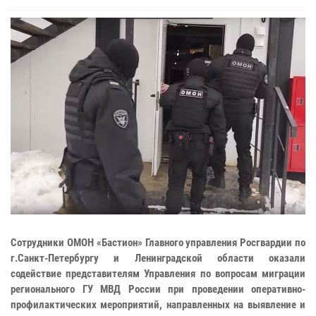
Сотрудники ОМОН «Бастион» Главного управления Росгвардии по
г.Санкт-Петербургу и Ленинградской области оказали
содействие представителям Управления по вопросам миграции
регионального ГУ МВД России при проведении оперативно-
профилактических мероприятий, направленных на выявление и