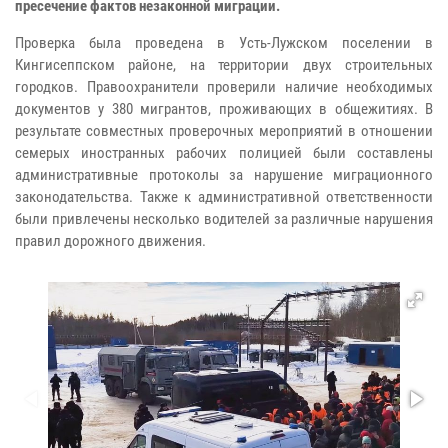
пресечение фактов незаконной миграции.
Проверка была проведена в Усть-Лужском поселении в
Кингисеппском районе, на территории двух строительных
городков.
Правоохранители проверили наличие необходимых
документов у 380 мигрантов, проживающих в общежитиях.
В
результате совместных проверочных мероприятий в отношении
семерых иностранных рабочих полицией были составлены
административные протоколы за нарушение миграционного
законодательства.
Также к административной ответственности
были привлечены несколько водителей за различные нарушения
правил дорожного движения.