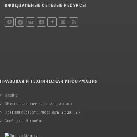
ОФИЦИАЛЬНЫЕ СЕТЕВЫЕ РЕСУРСЫ
ПРАВОВАЯ И ТЕХНИЧЕСКАЯ ИНФОРМАЦИЯ
О сайте
Об использовании информации сайта
Правила обработки персональных данных
Сообщить об ошибке