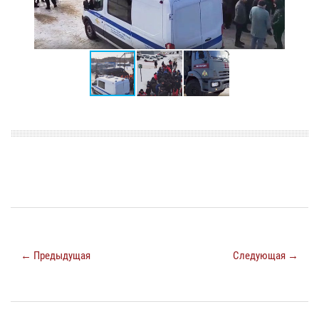
← Предыдущая
Следующая →