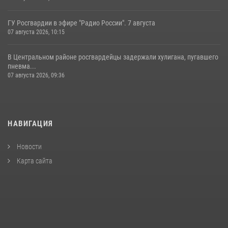
ГУ Росгвардии в эфире "Радио России". 7 августа
07 августа 2026, 10:15
В Центральном районе росгвардейцы задержали хулигана, пугавшего
пневма...
07 августа 2026, 09:36
НАВИГАЦИЯ
Новости
Карта сайта