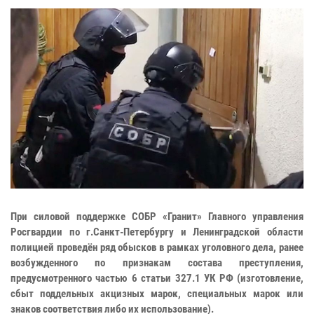
При силовой поддержке СОБР «Гранит» Главного управления
Росгвардии по г.Санкт-Петербургу и Ленинградской области
полицией проведён ряд обысков в рамках уголовного дела, ранее
возбужденного по признакам состава преступления,
предусмотренного частью 6 статьи 327.1 УК РФ (изготовление,
сбыт поддельных акцизных марок, специальных марок или
знаков соответствия либо их использование).