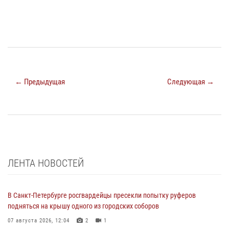
← Предыдущая
Следующая →
ЛЕНТА НОВОСТЕЙ
В Санкт-Петербурге росгвардейцы пресекли попытку руферов
подняться на крышу одного из городских соборов
07 августа 2026, 12:04
2
1