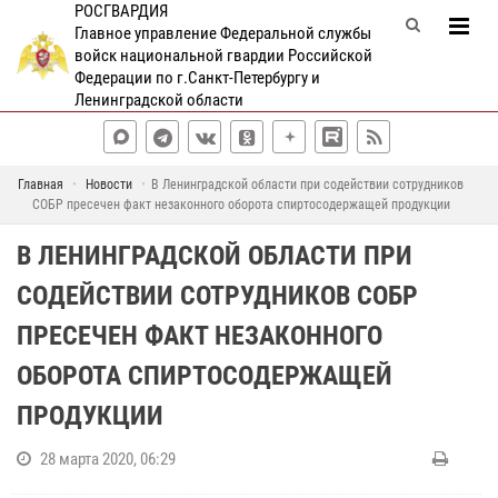
РОСГВАРДИЯ
Главное управление Федеральной службы
войск национальной гвардии Российской
Федерации по г.Санкт-Петербургу и
Ленинградской области
Главная
Новости
В Ленинградской области при содействии сотрудников
СОБР пресечен факт незаконного оборота спиртосодержащей продукции
В ЛЕНИНГРАДСКОЙ ОБЛАСТИ ПРИ
СОДЕЙСТВИИ СОТРУДНИКОВ СОБР
ПРЕСЕЧЕН ФАКТ НЕЗАКОННОГО
ОБОРОТА СПИРТОСОДЕРЖАЩЕЙ
ПРОДУКЦИИ
28 марта 2020, 06:29