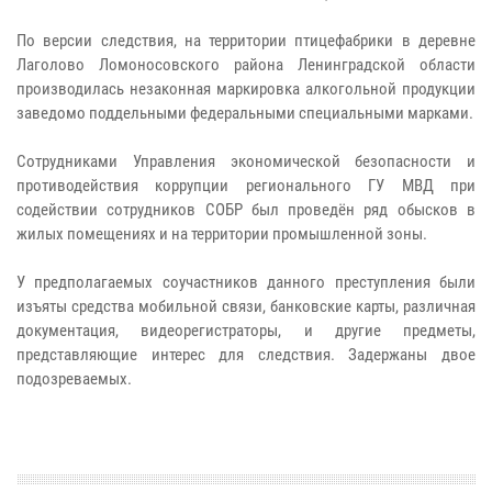
По версии следствия, на территории птицефабрики в деревне
Лаголово Ломоносовского района Ленинградской области
производилась незаконная маркировка алкогольной продукции
заведомо поддельными федеральными специальными марками.
Сотрудниками Управления экономической безопасности и
противодействия коррупции регионального ГУ МВД при
содействии сотрудников СОБР был проведён ряд обысков в
жилых помещениях и на территории промышленной зоны.
У предполагаемых соучастников данного преступления были
изъяты средства мобильной связи, банковские карты, различная
документация, видеорегистраторы, и другие предметы,
представляющие интерес для следствия. Задержаны двое
подозреваемых.