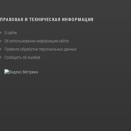
ПРАВОВАЯ И ТЕХНИЧЕСКАЯ ИНФОРМАЦИЯ
О сайте
Об использовании информации сайта
Правила обработки персональных данных
Сообщить об ошибке