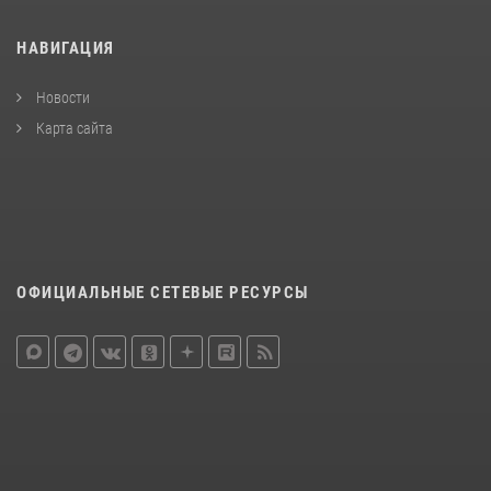
НАВИГАЦИЯ
Новости
Карта сайта
ОФИЦИАЛЬНЫЕ СЕТЕВЫЕ РЕСУРСЫ