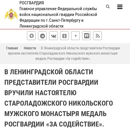
РОСГВАРДИЯ
Главное управление Федеральной службы
войск национальной гвардии Российской
Федерации по г.Санкт-Петербургу и
Ленинградской области
Главная
Новости
В Ленинградской области представители Росгвардии
вручили настоятелю Староладожского Никольского мужского монастыря
медаль Росгвардии «За содействие».
В ЛЕНИНГРАДСКОЙ ОБЛАСТИ
ПРЕДСТАВИТЕЛИ РОСГВАРДИИ
ВРУЧИЛИ НАСТОЯТЕЛЮ
СТАРОЛАДОЖСКОГО НИКОЛЬСКОГО
МУЖСКОГО МОНАСТЫРЯ МЕДАЛЬ
РОСГВАРДИИ «ЗА СОДЕЙСТВИЕ».