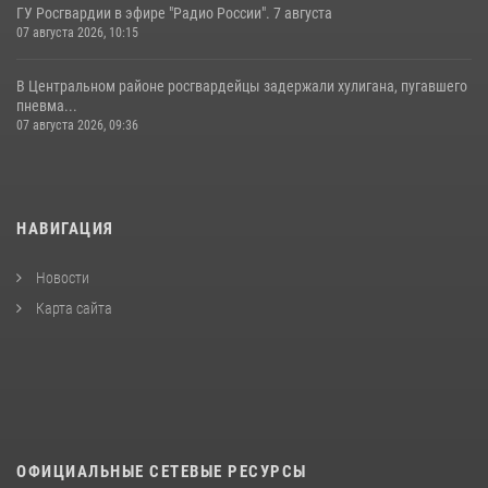
ГУ Росгвардии в эфире "Радио России". 7 августа
07 августа 2026, 10:15
В Центральном районе росгвардейцы задержали хулигана, пугавшего
пневма...
07 августа 2026, 09:36
НАВИГАЦИЯ
Новости
Карта сайта
ОФИЦИАЛЬНЫЕ СЕТЕВЫЕ РЕСУРСЫ