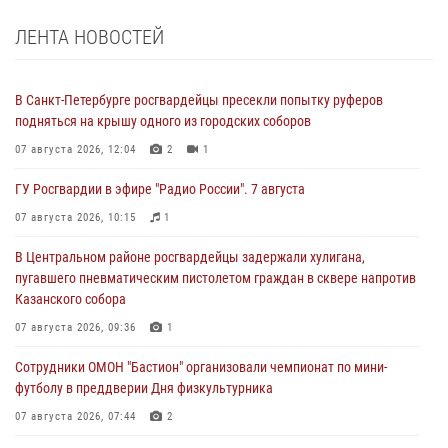
ЛЕНТА НОВОСТЕЙ
В Санкт-Петербурге росгвардейцы пресекли попытку руферов
подняться на крышу одного из городских соборов
07 августа 2026, 12:04
2
1
ГУ Росгвардии в эфире "Радио России". 7 августа
07 августа 2026, 10:15
1
В Центральном районе росгвардейцы задержали хулигана,
пугавшего пневматическим пистолетом граждан в сквере напротив
Казанского собора
07 августа 2026, 09:36
1
Сотрудники ОМОН "Бастион" организовали чемпионат по мини-
футболу в преддверии Дня физкультурника
07 августа 2026, 07:44
2