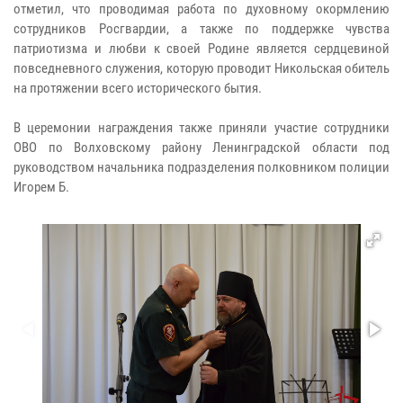
отметил, что проводимая работа по духовному окормлению
сотрудников Росгвардии, а также по поддержке чувства
патриотизма и любви к своей Родине является сердцевиной
повседневного служения, которую проводит Никольская обитель
на протяжении всего исторического бытия.
В церемонии награждения также приняли участие сотрудники
ОВО по Волховскому району Ленинградской области под
руководством начальника подразделения полковником полиции
Игорем Б.