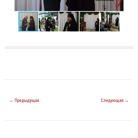
← Предыдущая
Следующая →