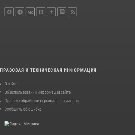
ПРАВОВАЯ И ТЕХНИЧЕСКАЯ ИНФОРМАЦИЯ
О сайте
Об использовании информации сайта
Правила обработки персональных данных
Сообщить об ошибке