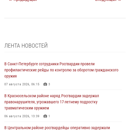
ЛЕНТА НОВОСТЕЙ
В Санкт-Петербурге сотрудники Росгвардии провели
профилактические рейды по контролю за оборотом гражданского
оружия
07 августа 2026, 06:15
3
В Красносельском районе наряд Росгвардии задержал
правонарушителя, угрожавшего 17-летнему подростку
травматическим оружием
06 августа 2026, 13:39
1
В Центральном районе росгвардейцы оперативно задержали