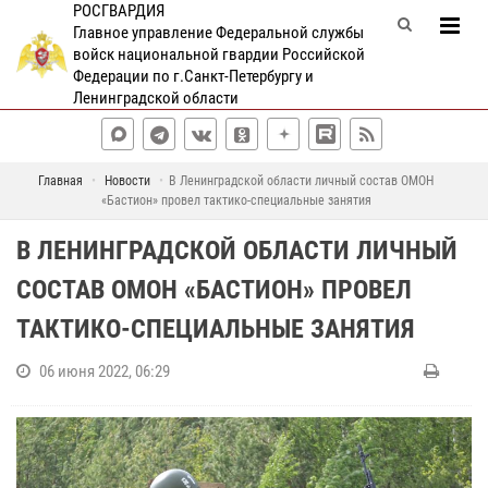
РОСГВАРДИЯ
Главное управление Федеральной службы
войск национальной гвардии Российской
Федерации по г.Санкт-Петербургу и
Ленинградской области
Главная
Новости
В Ленинградской области личный состав ОМОН
«Бастион» провел тактико-специальные занятия
В ЛЕНИНГРАДСКОЙ ОБЛАСТИ ЛИЧНЫЙ
СОСТАВ ОМОН «БАСТИОН» ПРОВЕЛ
ТАКТИКО-СПЕЦИАЛЬНЫЕ ЗАНЯТИЯ
06 июня 2022, 06:29