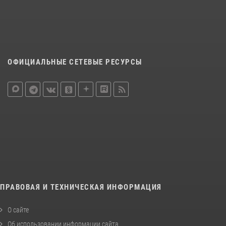
ОФИЦИАЛЬНЫЕ СЕТЕВЫЕ РЕСУРСЫ
ПРАВОВАЯ И ТЕХНИЧЕСКАЯ ИНФОРМАЦИЯ
О сайте
Об использовании информации сайта