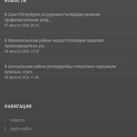
НОВОСТИ
В Санкт-Петербурге сотрудники Росгвардии провели
профилактические рейд...
07 августа 2026, 06:15
В Красносельском районе наряд Росгвардии задержал
правонарушителя, угр...
06 августа 2026, 13:39
В Центральном районе росгвардейцы оперативно задержали
хулигана, стрел...
06 августа 2026, 11:36
НАВИГАЦИЯ
Новости
Карта сайта