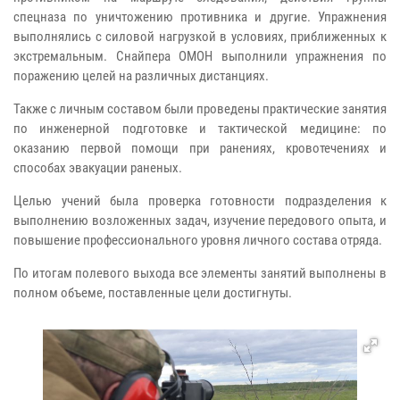
спецназа по уничтожению противника и другие. Упражнения
выполнялись с силовой нагрузкой в условиях, приближенных к
экстремальным. Снайпера ОМОН выполнили упражнения по
поражению целей на различных дистанциях.
Также с личным составом были проведены практические занятия
по инженерной подготовке и тактической медицине: по
оказанию первой помощи при ранениях, кровотечениях и
способах эвакуации раненых.
Целью учений была проверка готовности подразделения к
выполнению возложенных задач, изучение передового опыта, и
повышение профессионального уровня личного состава отряда.
По итогам полевого выхода все элементы занятий выполнены в
полном объеме, поставленные цели достигнуты.