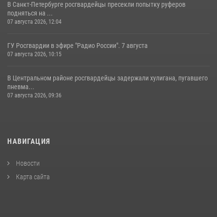
В Санкт-Петербурге росгвардейцы пресекли попытку руферов
подняться на ...
07 августа 2026, 12:04
ГУ Росгвардии в эфире "Радио России". 7 августа
07 августа 2026, 10:15
В Центральном районе росгвардейцы задержали хулигана, пугавшего
пневма...
07 августа 2026, 09:36
НАВИГАЦИЯ
Новости
Карта сайта