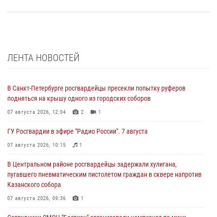
ЛЕНТА НОВОСТЕЙ
В Санкт-Петербурге росгвардейцы пресекли попытку руферов
подняться на крышу одного из городских соборов
07 августа 2026, 12:04
2
1
ГУ Росгвардии в эфире "Радио России". 7 августа
07 августа 2026, 10:15
1
В Центральном районе росгвардейцы задержали хулигана,
пугавшего пневматическим пистолетом граждан в сквере напротив
Казанского собора
07 августа 2026, 09:36
1