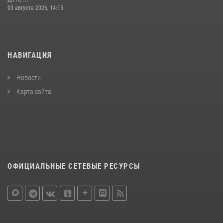
03 августа 2026, 14:15
НАВИГАЦИЯ
Новости
Карта сайта
ОФИЦИАЛЬНЫЕ СЕТЕВЫЕ РЕСУРСЫ