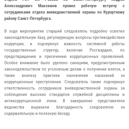
Александрович Максимов провел рабочую встречу с
сотрудниками отдела вневедомственной охраны по Курортному
району Санкт-Петербурга.
В ходе мероприятия старший следователь подробно осветил
законодательную базу, регулирующую вопросы противодействия
коррупции, и подчеркнул важность системной работы
государственных структур, включая Росгвардию, по
предотвращению и пресечению коррупционных проявлений.
Особое внимание было уделено санкциям, предусмотренным
законодательством по уголовным делам о получении взяток, а
также анализу практики назначения наказаний за
коррупционные преступления. Следователь также подчеркнул
ответственность сотрудников вневедомственной охраны за
соблюдение высоких стандартов служебной дисциплины и
антикоррупционной этики. В завершение представители
ведомства выразили благодарность следователю за
содержательную и полезную беседу.