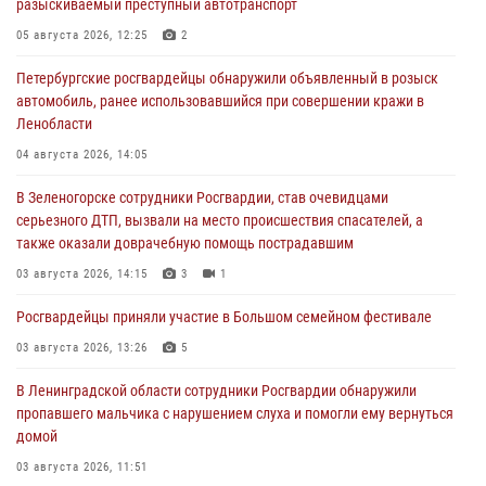
разыскиваемый преступный автотранспорт
05 августа 2026, 12:25
2
Петербургские росгвардейцы обнаружили объявленный в розыск
автомобиль, ранее использовавшийся при совершении кражи в
Ленобласти
04 августа 2026, 14:05
В Зеленогорске сотрудники Росгвардии, став очевидцами
серьезного ДТП, вызвали на место происшествия спасателей, а
также оказали доврачебную помощь пострадавшим
03 августа 2026, 14:15
3
1
Росгвардейцы приняли участие в Большом семейном фестивале
03 августа 2026, 13:26
5
В Ленинградской области сотрудники Росгвардии обнаружили
пропавшего мальчика с нарушением слуха и помогли ему вернуться
домой
03 августа 2026, 11:51