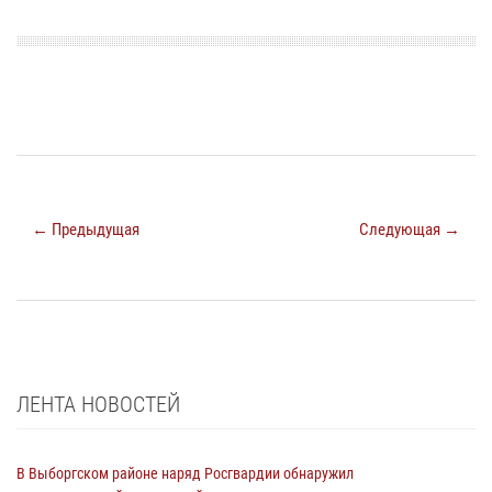
← Предыдущая
Следующая →
ЛЕНТА НОВОСТЕЙ
В Выборгском районе наряд Росгвардии обнаружил