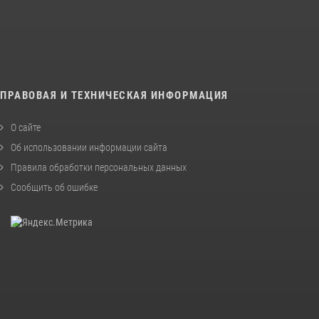
ПРАВОВАЯ И ТЕХНИЧЕСКАЯ ИНФОРМАЦИЯ
О сайте
Об использовании информации сайта
Правила обработки персональных данных
Сообщить об ошибке