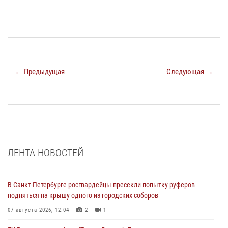
← Предыдущая
Следующая →
ЛЕНТА НОВОСТЕЙ
В Санкт-Петербурге росгвардейцы пресекли попытку руферов
подняться на крышу одного из городских соборов
07 августа 2026, 12:04
2
1