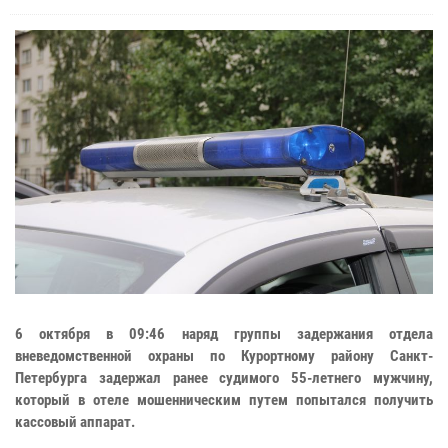
6 октября в 09:46 наряд группы задержания отдела
вневедомственной охраны по Курортному району Санкт-
Петербурга задержал ранее судимого 55-летнего мужчину,
который в отеле мошенническим путем попытался получить
кассовый аппарат.