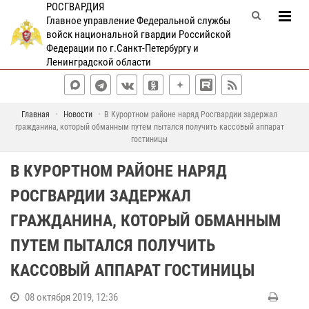
РОСГВАРДИЯ
Главное управление Федеральной службы
войск национальной гвардии Российской
Федерации по г.Санкт-Петербургу и
Ленинградской области
Главная
Новости
В Курортном районе наряд Росгвардии задержал
гражданина, который обманным путем пытался получить кассовый аппарат
гостиницы
В КУРОРТНОМ РАЙОНЕ НАРЯД
РОСГВАРДИИ ЗАДЕРЖАЛ
ГРАЖДАНИНА, КОТОРЫЙ ОБМАННЫМ
ПУТЕМ ПЫТАЛСЯ ПОЛУЧИТЬ
КАССОВЫЙ АППАРАТ ГОСТИНИЦЫ
08 октября 2019, 12:36