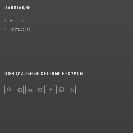
НАВИГАЦИЯ
Новости
Карта сайта
ОФИЦИАЛЬНЫЕ СЕТЕВЫЕ РЕСУРСЫ