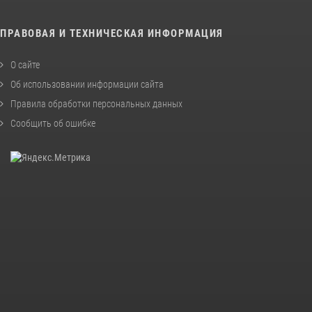
ПРАВОВАЯ И ТЕХНИЧЕСКАЯ ИНФОРМАЦИЯ
О сайте
Об использовании информации сайта
Правила обработки персональных данных
Сообщить об ошибке