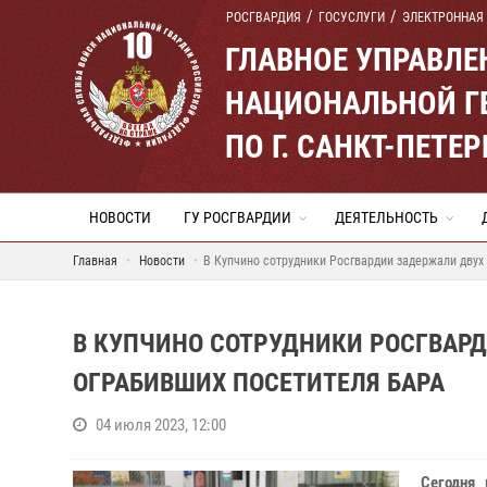
РОСГВАРДИЯ
ГОСУСЛУГИ
ЭЛЕКТРОННАЯ
ГЛАВНОЕ УПРАВЛ
НАЦИОНАЛЬНОЙ Г
ПО Г. САНКТ-ПЕТ
НОВОСТИ
ГУ РОСГВАРДИИ
ДЕЯТЕЛЬНОСТЬ
Главная
Новости
В Купчино сотрудники Росгвардии задержали двух
В КУПЧИНО СОТРУДНИКИ РОСГВАР
ОГРАБИВШИХ ПОСЕТИТЕЛЯ БАРА
04 июля 2023, 12:00
Сегодня 