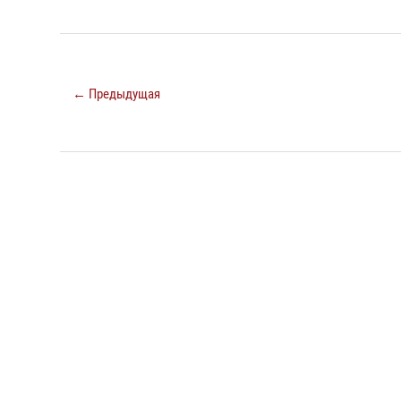
← Предыдущая