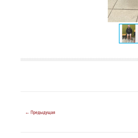
← Предыдущая