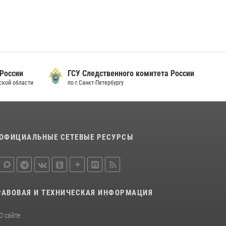
 России
ГСУ Следственного комитета России
дской области
по г.Санкт-Петербургу
ОФИЦИАЛЬНЫЕ СЕТЕВЫЕ РЕСУРСЫ
РАВОВАЯ И ТЕХНИЧЕСКАЯ ИНФОРМАЦИЯ
О сайте