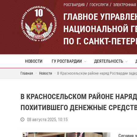
РОСГВАРДИЯ
ГОСУСЛУГИ
ЭЛЕКТРОННАЯ
ГЛАВНОЕ УПРАВЛ
НАЦИОНАЛЬНОЙ Г
ПО Г. САНКТ-ПЕТ
НОВОСТИ
ГУ РОСГВАРДИИ
ДЕЯТЕЛЬНОСТЬ
Главная
Новости
В Красносельском районе наряд Росгвардии заде
В КРАСНОСЕЛЬСКОМ РАЙОНЕ НАРЯ
ПОХИТИВШЕГО ДЕНЕЖНЫЕ СРЕДСТВА
08 августа 2025, 10:15
Сегодня 