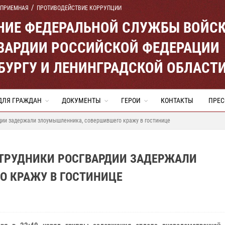
 ПРИЕМНАЯ
ПРОТИВОДЕЙСТВИЕ КОРРУПЦИИ
ЕНИЕ ФЕДЕРАЛЬНОЙ СЛУЖБЫ ВОЙС
ВАРДИИ РОССИЙСКОЙ ФЕДЕРАЦИИ
ЕРБУРГУ И ЛЕНИНГРАДСКОЙ ОБЛАСТ
ДЛЯ ГРАЖДАН
ДОКУМЕНТЫ
ГЕРОИ
КОНТАКТЫ
ПРЕС
дии задержали злоумышленника, совершившего кражу в гостинице
ОТРУДНИКИ РОСГВАРДИИ ЗАДЕРЖАЛИ
 КРАЖУ В ГОСТИНИЦЕ