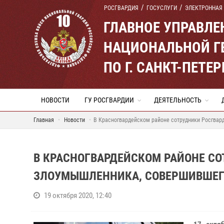
РОСГВАРДИЯ
ГОСУСЛУГИ
ЭЛЕКТРОННАЯ
ГЛАВНОЕ УПРАВЛ
НАЦИОНАЛЬНОЙ Г
ПО Г. САНКТ-ПЕТ
НОВОСТИ
ГУ РОСГВАРДИИ
ДЕЯТЕЛЬНОСТЬ
Главная
Новости
В Красногвардейском районе сотрудники Росгвар
В КРАСНОГВАРДЕЙСКОМ РАЙОНЕ С
ЗЛОУМЫШЛЕННИКА, СОВЕРШИВШЕГО
19 октября 2020, 12:40