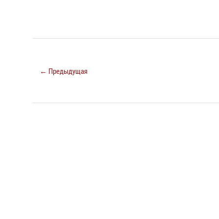
← Предыдущая