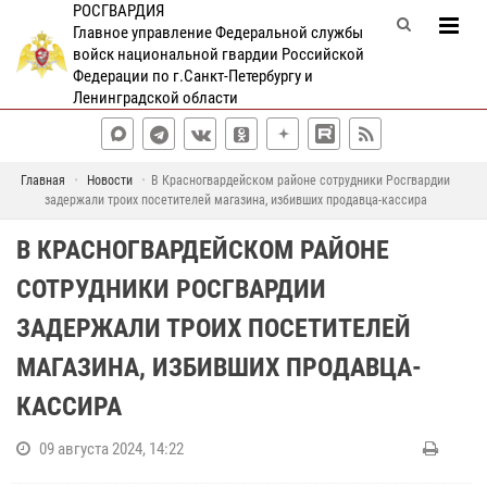
РОСГВАРДИЯ
Главное управление Федеральной службы
войск национальной гвардии Российской
Федерации по г.Санкт-Петербургу и
Ленинградской области
Главная
Новости
В Красногвардейском районе сотрудники Росгвардии
задержали троих посетителей магазина, избивших продавца-кассира
В КРАСНОГВАРДЕЙСКОМ РАЙОНЕ
СОТРУДНИКИ РОСГВАРДИИ
ЗАДЕРЖАЛИ ТРОИХ ПОСЕТИТЕЛЕЙ
МАГАЗИНА, ИЗБИВШИХ ПРОДАВЦА-
КАССИРА
09 августа 2024, 14:22