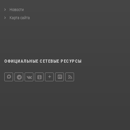
Новости
Карта сайта
ОФИЦИАЛЬНЫЕ СЕТЕВЫЕ РЕСУРСЫ