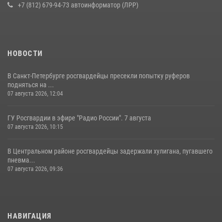
+7 (812) 679-94-73 автоинформатор (ЛРР)
НОВОСТИ
В Санкт-Петербурге росгвардейцы пресекли попытку руферов
подняться на ...
07 августа 2026, 12:04
ГУ Росгвардии в эфире "Радио России". 7 августа
07 августа 2026, 10:15
В Центральном районе росгвардейцы задержали хулигана, пугавшего
пневма...
07 августа 2026, 09:36
НАВИГАЦИЯ