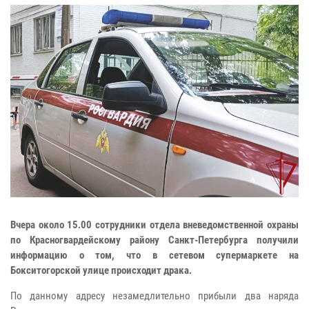
Вчера около 15.00 сотрудники отдела вневедомственной охраны
по Красногвардейскому району Санкт-Петербурга получили
информацию о том, что в сетевом супермаркете на
Бокситогорской улице происходит драка.
По данному адресу незамедлительно прибыли два наряда