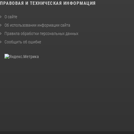
ПРАВОВАЯ И ТЕХНИЧЕСКАЯ ИНФОРМАЦИЯ
О сайте
Об использовании информации сайта
Правила обработки персональных данных
Сообщить об ошибке