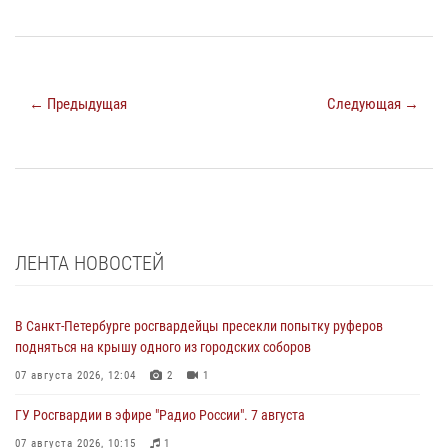
← Предыдущая
Следующая →
ЛЕНТА НОВОСТЕЙ
В Санкт-Петербурге росгвардейцы пресекли попытку руферов
подняться на крышу одного из городских соборов
07 августа 2026, 12:04
2
1
ГУ Росгвардии в эфире "Радио России". 7 августа
07 августа 2026, 10:15
1