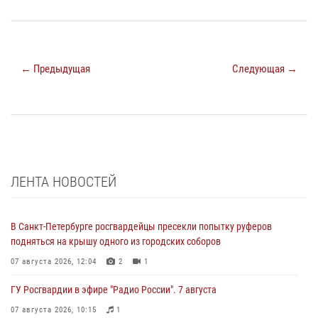
← Предыдущая
Следующая →
ЛЕНТА НОВОСТЕЙ
В Санкт-Петербурге росгвардейцы пресекли попытку руферов
подняться на крышу одного из городских соборов
07 августа 2026, 12:04
2
1
ГУ Росгвардии в эфире "Радио России". 7 августа
07 августа 2026, 10:15
1