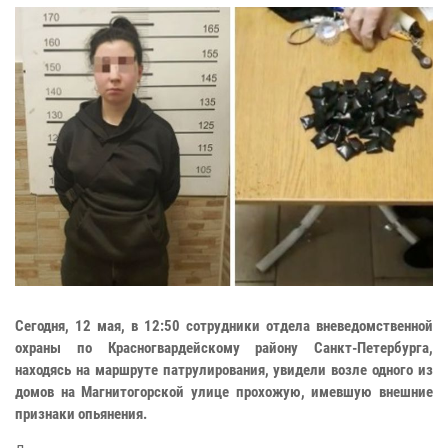
Сегодня, 12 мая, в 12:50 сотрудники отдела вневедомственной
охраны по Красногвардейскому району Санкт-Петербурга,
находясь на маршруте патрулирования, увидели возле одного из
домов на Магнитогорской улице прохожую, имевшую внешние
признаки опьянения.