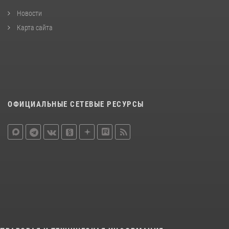
Новости
Карта сайта
ОФИЦИАЛЬНЫЕ СЕТЕВЫЕ РЕСУРСЫ