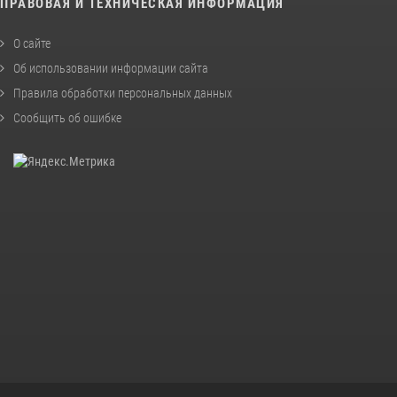
ПРАВОВАЯ И ТЕХНИЧЕСКАЯ ИНФОРМАЦИЯ
О сайте
Об использовании информации сайта
Правила обработки персональных данных
Сообщить об ошибке