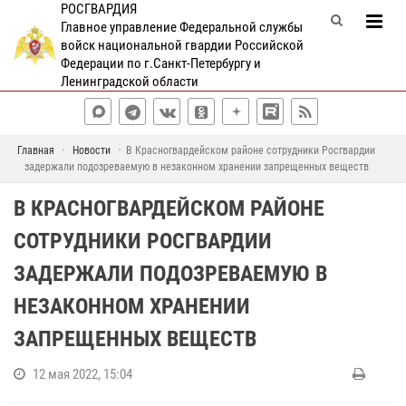
РОСГВАРДИЯ
Главное управление Федеральной службы
войск национальной гвардии Российской
Федерации по г.Санкт-Петербургу и
Ленинградской области
Главная
Новости
В Красногвардейском районе сотрудники Росгвардии
задержали подозреваемую в незаконном хранении запрещенных веществ
В КРАСНОГВАРДЕЙСКОМ РАЙОНЕ
СОТРУДНИКИ РОСГВАРДИИ
ЗАДЕРЖАЛИ ПОДОЗРЕВАЕМУЮ В
НЕЗАКОННОМ ХРАНЕНИИ
ЗАПРЕЩЕННЫХ ВЕЩЕСТВ
12 мая 2022, 15:04