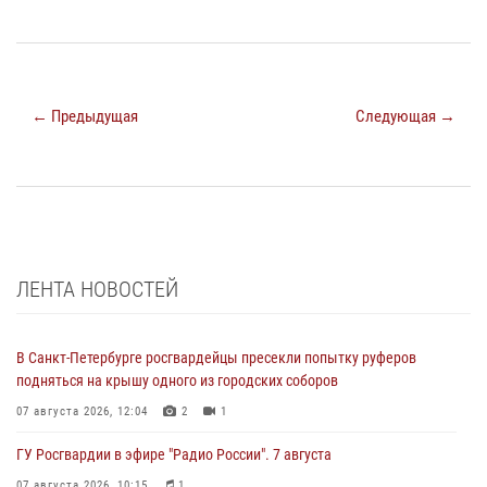
← Предыдущая
Следующая →
ЛЕНТА НОВОСТЕЙ
В Санкт-Петербурге росгвардейцы пресекли попытку руферов
подняться на крышу одного из городских соборов
07 августа 2026, 12:04
2
1
ГУ Росгвардии в эфире "Радио России". 7 августа
07 августа 2026, 10:15
1