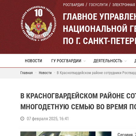
РОСГВАРДИЯ
ГОСУСЛУГИ
ЭЛЕКТРОННАЯ
ГЛАВНОЕ УПРАВЛ
НАЦИОНАЛЬНОЙ Г
ПО Г. САНКТ-ПЕТ
НОВОСТИ
ГУ РОСГВАРДИИ
ДЕЯТЕЛЬНОСТЬ
Главная
Новости
В Красногвардейском районе сотрудники Росгвар
В КРАСНОГВАРДЕЙСКОМ РАЙОНЕ С
МНОГОДЕТНУЮ СЕМЬЮ ВО ВРЕМЯ П
07 февраля 2025, 16:41
Сегодня, 