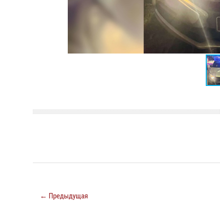
← Предыдущая