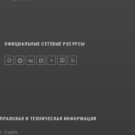
ОФИЦИАЛЬНЫЕ СЕТЕВЫЕ РЕСУРСЫ
ПРАВОВАЯ И ТЕХНИЧЕСКАЯ ИНФОРМАЦИЯ
О сайте