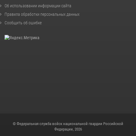
Об использовании информации сайта
Правила обработки персональных данных
Сообщить об ошибке
© Федеральная служба войск национальной гвардии Российской
Федерации, 2026