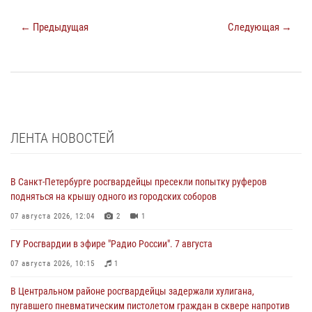
← Предыдущая
Следующая →
ЛЕНТА НОВОСТЕЙ
В Санкт-Петербурге росгвардейцы пресекли попытку руферов
подняться на крышу одного из городских соборов
07 августа 2026, 12:04
2
1
ГУ Росгвардии в эфире "Радио России". 7 августа
07 августа 2026, 10:15
1
В Центральном районе росгвардейцы задержали хулигана,
пугавшего пневматическим пистолетом граждан в сквере напротив