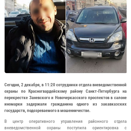
Сегодня, 2 декабря, в 11:20 сотрудники отдела вневедомственной
охраны по Красногвардейскому району Санкт-Петербурга на
перекрестке Заневского и Новочеркасского проспектов в салоне
иномарки задержали гражданина одного из закавказских
государств, подозреваемого в мошенничестве.
В центр оперативного управления районного отдела
вневедомственной охраны поступила ориентировка с