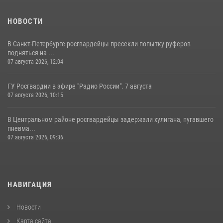
НОВОСТИ
В Санкт-Петербурге росгвардейцы пресекли попытку руферов
подняться на ...
07 августа 2026, 12:04
ГУ Росгвардии в эфире "Радио России". 7 августа
07 августа 2026, 10:15
В Центральном районе росгвардейцы задержали хулигана, пугавшего
пневма...
07 августа 2026, 09:36
НАВИГАЦИЯ
Новости
Карта сайта