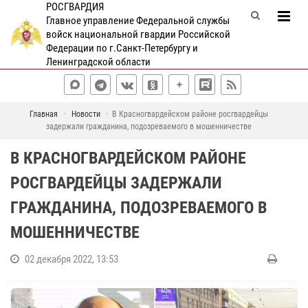
РОСГВАРДИЯ
Главное управление Федеральной службы
войск национальной гвардии Российской
Федерации по г.Санкт-Петербургу и
Ленинградской области
Главная
Новости
В Красногвардейском районе росгвардейцы
задержали гражданина, подозреваемого в мошенничестве
В КРАСНОГВАРДЕЙСКОМ РАЙОНЕ
РОСГВАРДЕЙЦЫ ЗАДЕРЖАЛИ
ГРАЖДАНИНА, ПОДОЗРЕВАЕМОГО В
МОШЕННИЧЕСТВЕ
02 декабря 2022, 13:53