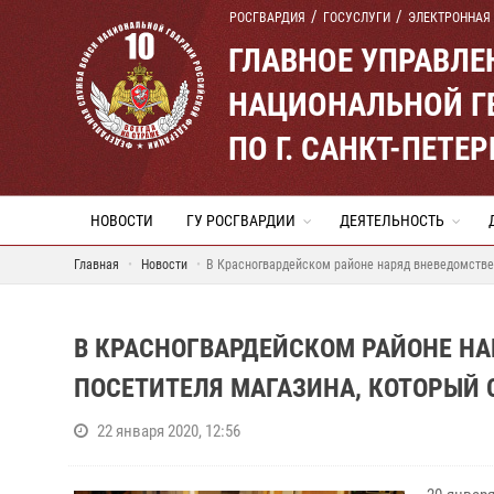
РОСГВАРДИЯ
ГОСУСЛУГИ
ЭЛЕКТРОННАЯ
ГЛАВНОЕ УПРАВЛ
НАЦИОНАЛЬНОЙ Г
ПО Г. САНКТ-ПЕТ
НОВОСТИ
ГУ РОСГВАРДИИ
ДЕЯТЕЛЬНОСТЬ
Главная
Новости
В Красногвардейском районе наряд вневедомстве
В КРАСНОГВАРДЕЙСКОМ РАЙОНЕ Н
ПОСЕТИТЕЛЯ МАГАЗИНА, КОТОРЫЙ 
22 января 2020, 12:56