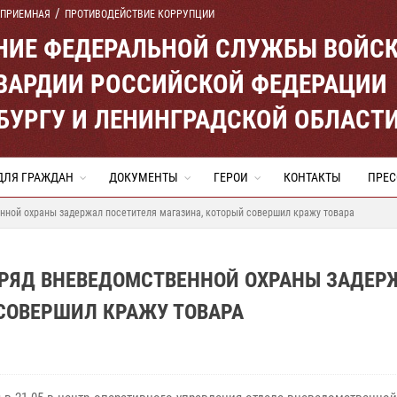
 ПРИЕМНАЯ
ПРОТИВОДЕЙСТВИЕ КОРРУПЦИИ
ЕНИЕ ФЕДЕРАЛЬНОЙ СЛУЖБЫ ВОЙС
ВАРДИИ РОССИЙСКОЙ ФЕДЕРАЦИИ
ЕРБУРГУ И ЛЕНИНГРАДСКОЙ ОБЛАСТ
ДЛЯ ГРАЖДАН
ДОКУМЕНТЫ
ГЕРОИ
КОНТАКТЫ
ПРЕС
нной охраны задержал посетителя магазина, который совершил кражу товара
АРЯД ВНЕВЕДОМСТВЕННОЙ ОХРАНЫ ЗАДЕР
СОВЕРШИЛ КРАЖУ ТОВАРА