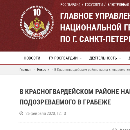
РОСГВАРДИЯ
ГОСУСЛУГИ
ЭЛЕКТРОННАЯ
ГЛАВНОЕ УПРАВЛ
НАЦИОНАЛЬНОЙ Г
ПО Г. САНКТ-ПЕТ
НОВОСТИ
ГУ РОСГВАРДИИ
ДЕЯТЕЛЬНОСТЬ
Главная
Новости
В Красногвардейском районе наряд вневедомстве
В КРАСНОГВАРДЕЙСКОМ РАЙОНЕ Н
ПОДОЗРЕВАЕМОГО В ГРАБЕЖЕ
26 февраля 2020, 12:13