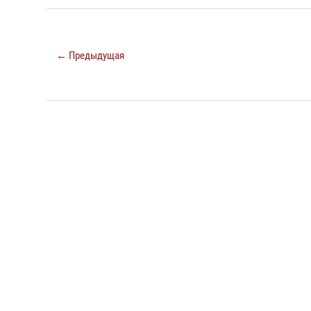
← Предыдущая