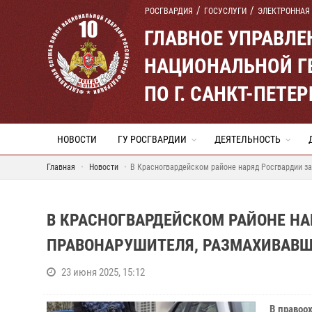
РОСГВАРДИЯ
ГОСУСЛУГИ
ЭЛЕКТРОННАЯ
ГЛАВНОЕ УПРАВЛ
НАЦИОНАЛЬНОЙ Г
ПО Г. САНКТ-ПЕТ
НОВОСТИ
ГУ РОСГВАРДИИ
ДЕЯТЕЛЬНОСТЬ
Главная
Новости
В Красногвардейском районе наряд Росгвардии за
В КРАСНОГВАРДЕЙСКОМ РАЙОНЕ Н
ПРАВОНАРУШИТЕЛЯ, РАЗМАХИВАВШ
23 июня 2025, 15:12
В правоо