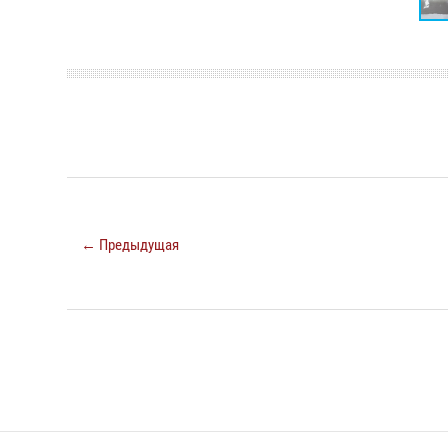
← Предыдущая