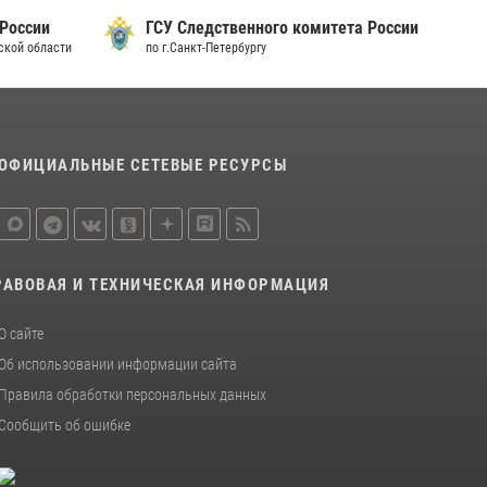
 России
ГСУ Следственного комитета России
дской области
по г.Санкт-Петербургу
ОФИЦИАЛЬНЫЕ СЕТЕВЫЕ РЕСУРСЫ
РАВОВАЯ И ТЕХНИЧЕСКАЯ ИНФОРМАЦИЯ
О сайте
Об использовании информации сайта
Правила обработки персональных данных
Сообщить об ошибке