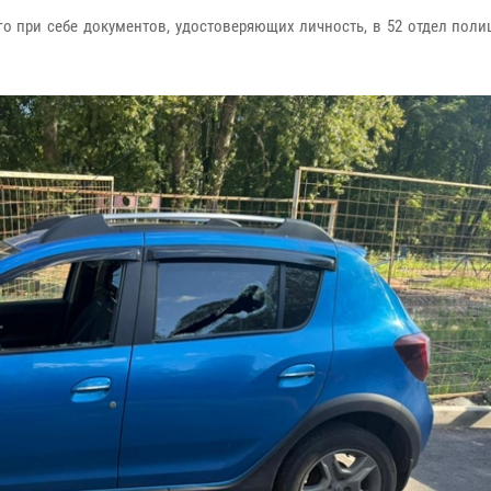
о при себе документов, удостоверяющих личность, в 52 отдел поли