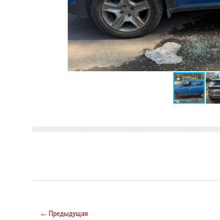
← Предыдущая