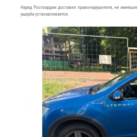
Наряд Росгвардии доставил правонарушителя, не имевшег
ущерба устанавливается.