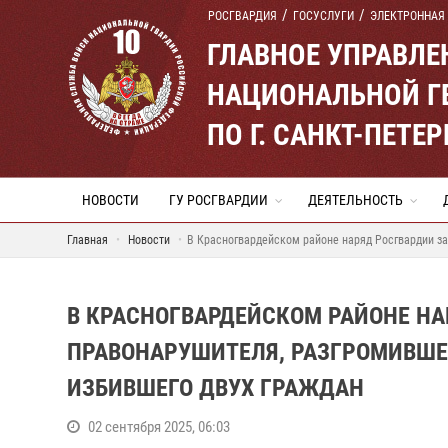
РОСГВАРДИЯ
ГОСУСЛУГИ
ЭЛЕКТРОННАЯ
ГЛАВНОЕ УПРАВЛ
НАЦИОНАЛЬНОЙ Г
ПО Г. САНКТ-ПЕТ
НОВОСТИ
ГУ РОСГВАРДИИ
ДЕЯТЕЛЬНОСТЬ
Главная
Новости
В Красногвардейском районе наряд Росгвардии з
В КРАСНОГВАРДЕЙСКОМ РАЙОНЕ Н
ПРАВОНАРУШИТЕЛЯ, РАЗГРОМИВШЕ
ИЗБИВШЕГО ДВУХ ГРАЖДАН
02 сентября 2025, 06:03