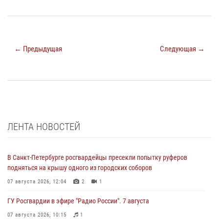
← Предыдущая
Следующая →
ЛЕНТА НОВОСТЕЙ
В Санкт-Петербурге росгвардейцы пресекли попытку руферов
подняться на крышу одного из городских соборов
07 августа 2026, 12:04
2
1
ГУ Росгвардии в эфире "Радио России". 7 августа
07 августа 2026, 10:15
1