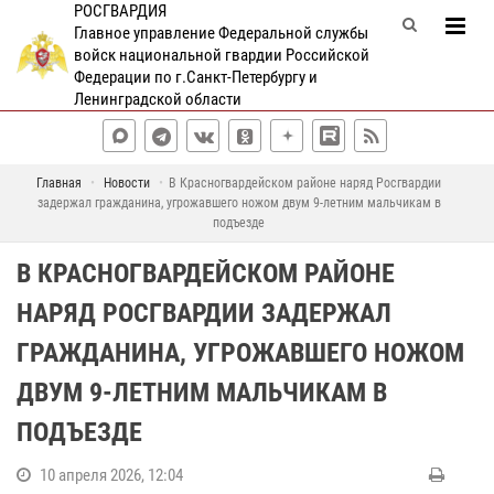
РОСГВАРДИЯ
Главное управление Федеральной службы
войск национальной гвардии Российской
Федерации по г.Санкт-Петербургу и
Ленинградской области
Главная
Новости
В Красногвардейском районе наряд Росгвардии
задержал гражданина, угрожавшего ножом двум 9-летним мальчикам в
подъезде
В КРАСНОГВАРДЕЙСКОМ РАЙОНЕ
НАРЯД РОСГВАРДИИ ЗАДЕРЖАЛ
ГРАЖДАНИНА, УГРОЖАВШЕГО НОЖОМ
ДВУМ 9-ЛЕТНИМ МАЛЬЧИКАМ В
ПОДЪЕЗДЕ
10 апреля 2026, 12:04