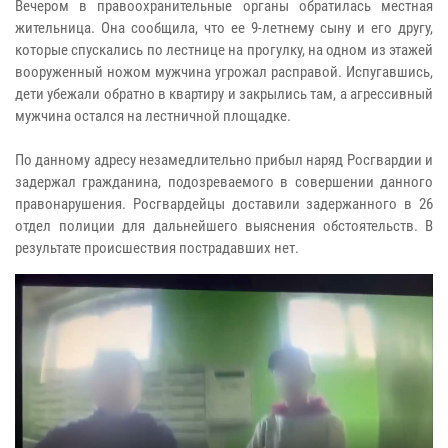
Вечером в правоохранительные органы обратилась местная
жительница. Она сообщила, что ее 9-летнему сыну и его другу,
которые спускались по лестнице на прогулку, на одном из этажей
вооруженный ножом мужчина угрожал расправой. Испугавшись,
дети убежали обратно в квартиру и закрылись там, а агрессивный
мужчина остался на лестничной площадке.
По данному адресу незамедлительно прибыл наряд Росгвардии и
задержал гражданина, подозреваемого в совершении данного
правонарушения. Росгвардейцы доставили задержанного в 26
отдел полиции для дальнейшего выяснения обстоятельств. В
результате происшествия пострадавших нет.