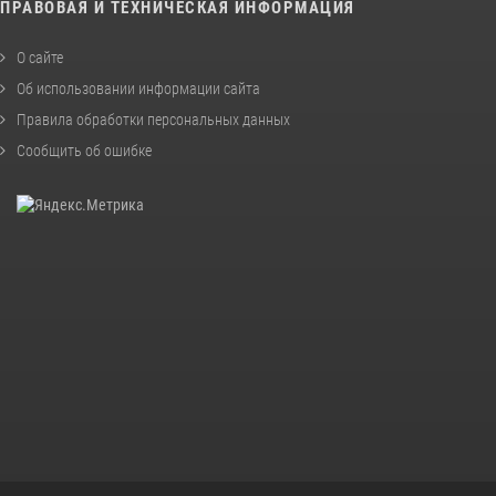
ПРАВОВАЯ И ТЕХНИЧЕСКАЯ ИНФОРМАЦИЯ
О сайте
Об использовании информации сайта
Правила обработки персональных данных
Сообщить об ошибке