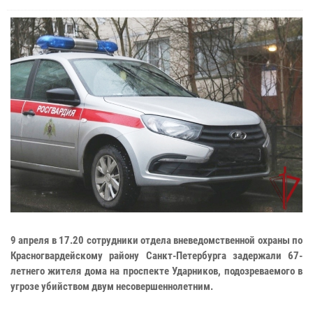
9 апреля в 17.20 сотрудники отдела вневедомственной охраны по
Красногвардейскому району Санкт-Петербурга задержали 67-
летнего жителя дома на проспекте Ударников, подозреваемого в
угрозе убийством двум несовершеннолетним.