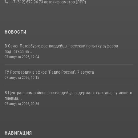
+7 (812) 679-94-73 автоинформатор (ЛРР)
НОВОСТИ
В Санкт-Петербурге росгвардейцы пресекли попытку руферов
подняться на ...
07 августа 2026, 12:04
ГУ Росгвардии в эфире "Радио России". 7 августа
07 августа 2026, 10:15
В Центральном районе росгвардейцы задержали хулигана, пугавшего
пневма...
07 августа 2026, 09:36
НАВИГАЦИЯ