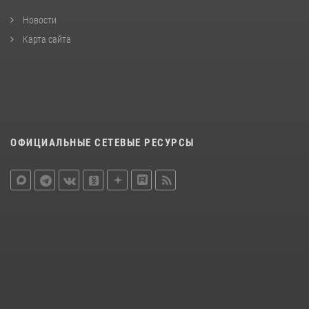
Новости
Карта сайта
ОФИЦИАЛЬНЫЕ СЕТЕВЫЕ РЕСУРСЫ