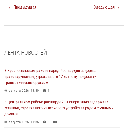
← Предыдущая
Следующая →
ЛЕНТА НОВОСТЕЙ
В Красносельском районе наряд Росгвардии задержал
правонарушителя, угрожавшего 17-летнему подростку
травматическим оружием
06 августа 2026, 13:39
1
В Центральном районе росгвардейцы оперативно задержали
хулигана, стрелявшего из пускового устройства рядом с жилыми
домами
06 августа 2026, 11:36
3
1