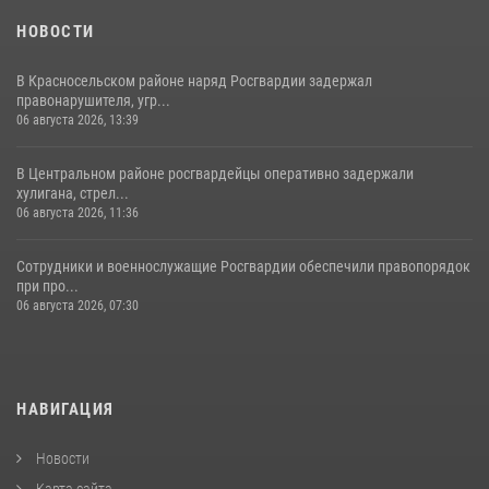
НОВОСТИ
В Красносельском районе наряд Росгвардии задержал
правонарушителя, угр...
06 августа 2026, 13:39
В Центральном районе росгвардейцы оперативно задержали
хулигана, стрел...
06 августа 2026, 11:36
Сотрудники и военнослужащие Росгвардии обеспечили правопорядок
при про...
06 августа 2026, 07:30
НАВИГАЦИЯ
Новости
Карта сайта