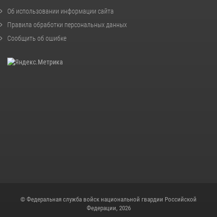
Об использовании информации сайта
Правила обработки персональных данных
Сообщить об ошибке
© Федеральная служба войск национальной гвардии Российской
Федерации, 2026