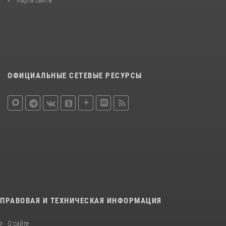
ОФИЦИАЛЬНЫЕ СЕТЕВЫЕ РЕСУРСЫ
ПРАВОВАЯ И ТЕХНИЧЕСКАЯ ИНФОРМАЦИЯ
О сайте