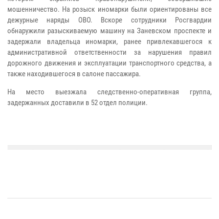
мошенничество. На розыск иномарки были ориентированы все
дежурные наряды ОВО.
Вскоре сотрудники Росгвардии
обнаружили разыскиваемую машину на Заневском проспекте и
задержали владельца иномарки, ранее привлекавшегося к
административной ответственности за нарушения правил
дорожного движения и эксплуатации транспортного средства, а
также находившегося в салоне пассажира.
На место выезжала следственно-оперативная группа,
задержанных доставили в 52 отдел полиции.