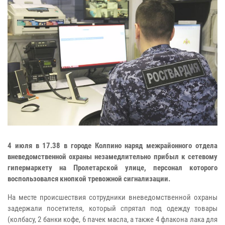
4 июля в 17.38 в городе Колпино наряд межрайонного отдела
вневедомственной охраны незамедлительно прибыл к сетевому
гипермаркету на Пролетарской улице, персонал которого
воспользовался кнопкой тревожной сигнализации.
На месте происшествия сотрудники вневедомственной охраны
задержали посетителя, который спрятал под одежду товары
(колбасу, 2 банки кофе, 6 пачек масла, а также 4 флакона лака для