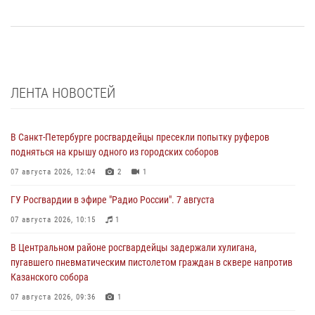
ЛЕНТА НОВОСТЕЙ
В Санкт-Петербурге росгвардейцы пресекли попытку руферов
подняться на крышу одного из городских соборов
07 августа 2026, 12:04
2
1
ГУ Росгвардии в эфире "Радио России". 7 августа
07 августа 2026, 10:15
1
В Центральном районе росгвардейцы задержали хулигана,
пугавшего пневматическим пистолетом граждан в сквере напротив
Казанского собора
07 августа 2026, 09:36
1