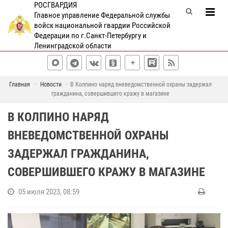
РОСГВАРДИЯ
Главное управление Федеральной службы
войск национальной гвардии Российской
Федерации по г.Санкт-Петербургу и
Ленинградской области
Главная
Новости
В Колпино наряд вневедомственной охраны задержал
гражданина, совершившего кражу в магазине
В КОЛПИНО НАРЯД
ВНЕВЕДОМСТВЕННОЙ ОХРАНЫ
ЗАДЕРЖАЛ ГРАЖДАНИНА,
СОВЕРШИВШЕГО КРАЖУ В МАГАЗИНЕ
05 июля 2023, 08:59