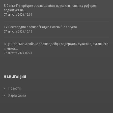
В Санкт-Петербурге росгвардейцы пресекли попытку руферов
подняться на ...
07 августа 2026, 12:04
ГУ Росгвардии в эфире "Радио России". 7 августа
07 августа 2026, 10:15
В Центральном районе росгвардейцы задержали хулигана, пугавшего
пневма...
07 августа 2026, 09:36
НАВИГАЦИЯ
Новости
Карта сайта