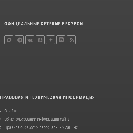
ОФИЦИАЛЬНЫЕ СЕТЕВЫЕ РЕСУРСЫ
ПРАВОВАЯ И ТЕХНИЧЕСКАЯ ИНФОРМАЦИЯ
О сайте
Об использовании информации сайта
Правила обработки персональных данных