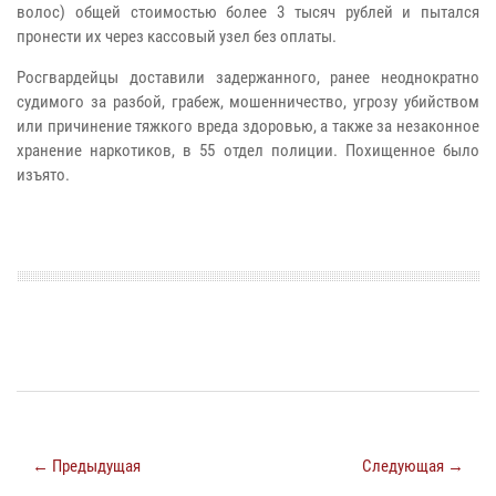
волос) общей стоимостью более 3 тысяч рублей и пытался
пронести их через кассовый узел без оплаты.
Росгвардейцы доставили задержанного, ранее неоднократно
судимого за разбой, грабеж, мошенничество, угрозу убийством
или причинение тяжкого вреда здоровью, а также за незаконное
хранение наркотиков, в 55 отдел полиции. Похищенное было
изъято.
← Предыдущая
Следующая →