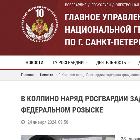
РОСГВАРДИЯ
ГОСУСЛУГИ
ЭЛЕКТРОННАЯ
ГЛАВНОЕ УПРАВЛ
НАЦИОНАЛЬНОЙ Г
ПО Г. САНКТ-ПЕТ
НОВОСТИ
ГУ РОСГВАРДИИ
ДЕЯТЕЛЬНОСТЬ
Главная
Новости
В Колпино наряд Росгвардии задержал гражданин
В КОЛПИНО НАРЯД РОСГВАРДИИ З
ФЕДЕРАЛЬНОМ РОЗЫСКЕ
24 января 2024, 09:50
23 янва