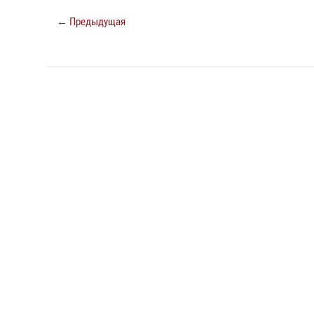
← Предыдущая