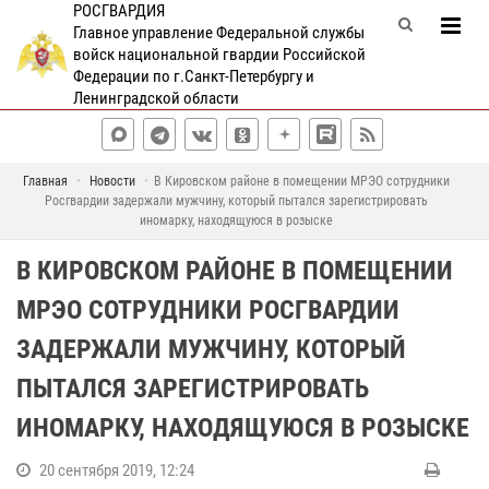
РОСГВАРДИЯ
Главное управление Федеральной службы
войск национальной гвардии Российской
Федерации по г.Санкт-Петербургу и
Ленинградской области
Главная
Новости
В Кировском районе в помещении МРЭО сотрудники
Росгвардии задержали мужчину, который пытался зарегистрировать
иномарку, находящуюся в розыске
В КИРОВСКОМ РАЙОНЕ В ПОМЕЩЕНИИ
МРЭО СОТРУДНИКИ РОСГВАРДИИ
ЗАДЕРЖАЛИ МУЖЧИНУ, КОТОРЫЙ
ПЫТАЛСЯ ЗАРЕГИСТРИРОВАТЬ
ИНОМАРКУ, НАХОДЯЩУЮСЯ В РОЗЫСКЕ
20 сентября 2019, 12:24