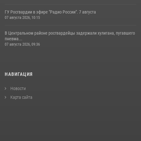
ГУ Росгвардии в эфире "Радио России". 7 августа
07 августа 2026, 10:15
В Центральном районе росгвардейцы задержали хулигана, пугавшего
пневма...
07 августа 2026, 09:36
НАВИГАЦИЯ
Новости
Карта сайта