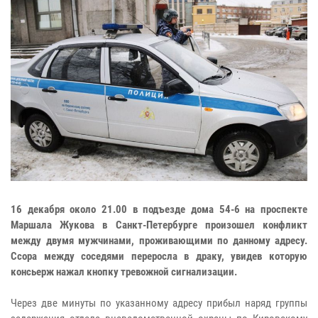
16 декабря около 21.00 в подъезде дома 54-6 на проспекте
Маршала Жукова в Санкт-Петербурге произошел конфликт
между двумя мужчинами, проживающими по данному адресу.
Ссора между соседями переросла в драку, увидев которую
консьерж нажал кнопку тревожной сигнализации.
Через две минуты по указанному адресу прибыл наряд группы