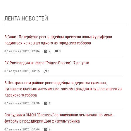
ЛЕНТА НОВОСТЕЙ
В Санкт-Петербурге росгвардейцы пресекли попытку руферов
подняться на крышу одного из городских соборов
07 августа 2026, 12:04
2
1
ГУ Росгвардии в эфире "Радио России". 7 августа
07 августа 2026, 10:15
1
В Центральном районе росгвардейцы задержали хулигана,
пугавшего пневматическим пистолетом граждан в сквере напротив
Казанского собора
07 августа 2026, 09:36
1
Сотрудники ОМОН "Бастион" организовали чемпионат по мини-
футболу в преддверии Дня физкультурника
07 августа 2026, 07:44
2