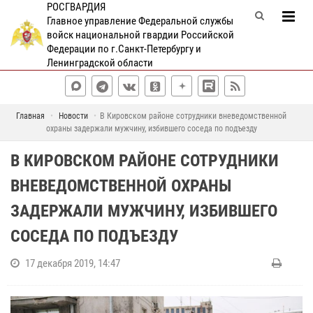
РОСГВАРДИЯ
Главное управление Федеральной службы
войск национальной гвардии Российской
Федерации по г.Санкт-Петербургу и
Ленинградской области
Главная
Новости
В Кировском районе сотрудники вневедомственной
охраны задержали мужчину, избившего соседа по подъезду
В КИРОВСКОМ РАЙОНЕ СОТРУДНИКИ
ВНЕВЕДОМСТВЕННОЙ ОХРАНЫ
ЗАДЕРЖАЛИ МУЖЧИНУ, ИЗБИВШЕГО
СОСЕДА ПО ПОДЪЕЗДУ
17 декабря 2019, 14:47