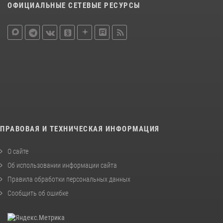
ОФИЦИАЛЬНЫЕ СЕТЕВЫЕ РЕСУРСЫ
ПРАВОВАЯ И ТЕХНИЧЕСКАЯ ИНФОРМАЦИЯ
О сайте
Об использовании информации сайта
Правила обработки персональных данных
Сообщить об ошибке