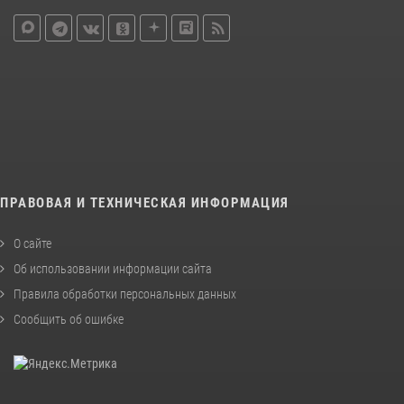
ПРАВОВАЯ И ТЕХНИЧЕСКАЯ ИНФОРМАЦИЯ
О сайте
Об использовании информации сайта
Правила обработки персональных данных
Сообщить об ошибке