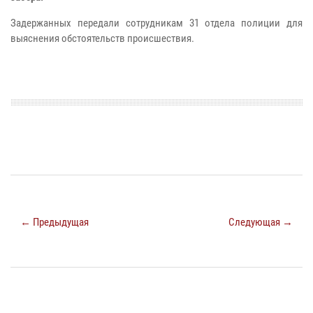
Задержанных передали сотрудникам 31 отдела полиции для
выяснения обстоятельств происшествия.
← Предыдущая
Следующая →