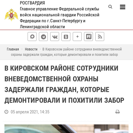
РОСГВАРДИЯ
Главное управление Федеральной службы
войск национальной гвардии Российской
Федерации по г.Санкт-Петербургу и
Ленинградской области
Главная
Новости
В Кировском районе сотрудники вневедомственной
охраны задержали граждан, которые демонтировали и похитили забор
В КИРОВСКОМ РАЙОНЕ СОТРУДНИКИ
ВНЕВЕДОМСТВЕННОЙ ОХРАНЫ
ЗАДЕРЖАЛИ ГРАЖДАН, КОТОРЫЕ
ДЕМОНТИРОВАЛИ И ПОХИТИЛИ ЗАБОР
05 апреля 2021, 14:35