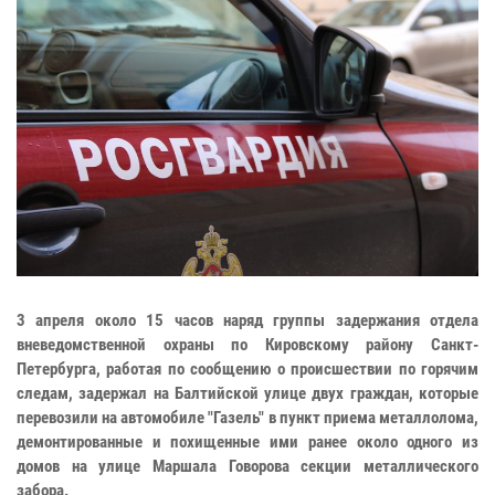
3 апреля около 15 часов наряд группы задержания отдела
вневедомственной охраны по Кировскому району Санкт-
Петербурга, работая по сообщению о происшествии по горячим
следам, задержал на Балтийской улице двух граждан, которые
перевозили на автомобиле "Газель" в пункт приема металлолома,
демонтированные и похищенные ими ранее около одного из
домов на улице Маршала Говорова секции металлического
забора.