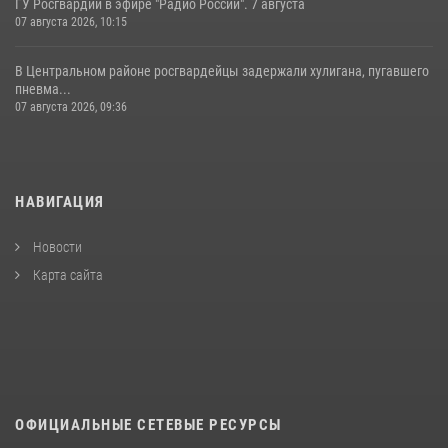
ГУ Росгвардии в эфире "Радио России". 7 августа
07 августа 2026, 10:15
В Центральном районе росгвардейцы задержали хулигана, пугавшего
пневма...
07 августа 2026, 09:36
НАВИГАЦИЯ
Новости
Карта сайта
ОФИЦИАЛЬНЫЕ СЕТЕВЫЕ РЕСУРСЫ