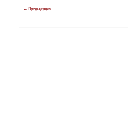
← Предыдущая