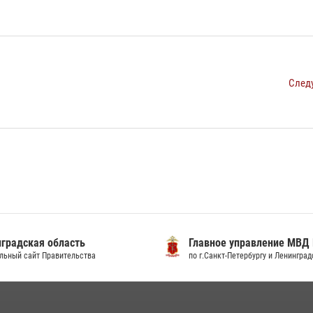
След
градская область
Главное управление МВД
льный сайт Правительства
по г.Санкт-Петербургу и Ленингра