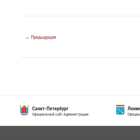
← Предыдущая
Санкт-Петербург
Ленин
Официальный сайт Администрации
Официа