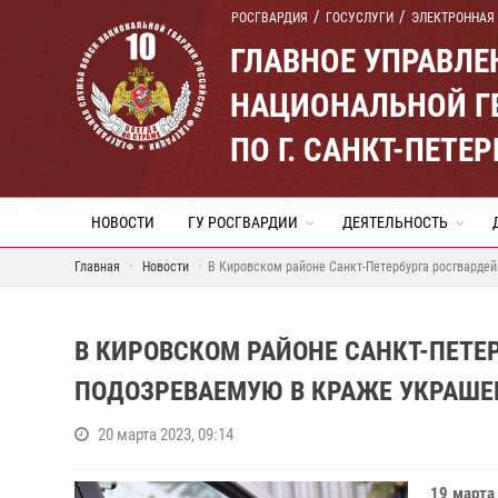
РОСГВАРДИЯ
ГОСУСЛУГИ
ЭЛЕКТРОННАЯ
ГЛАВНОЕ УПРАВЛ
НАЦИОНАЛЬНОЙ Г
ПО Г. САНКТ-ПЕТ
НОВОСТИ
ГУ РОСГВАРДИИ
ДЕЯТЕЛЬНОСТЬ
Главная
Новости
В Кировском районе Санкт-Петербурга росгварде
В КИРОВСКОМ РАЙОНЕ САНКТ-ПЕТ
ПОДОЗРЕВАЕМУЮ В КРАЖЕ УКРАШЕ
20 марта 2023, 09:14
19 марта