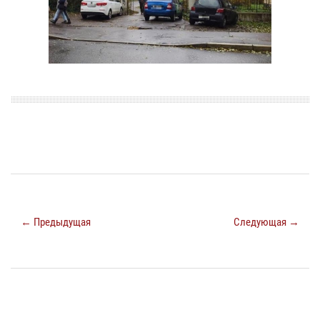
← Предыдущая
Следующая →