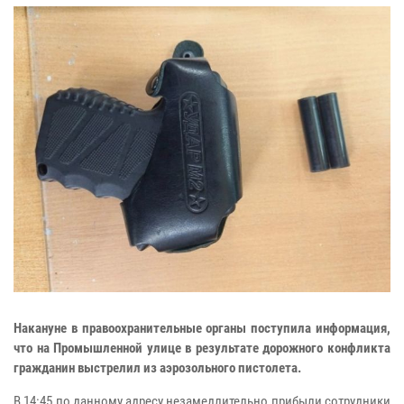
Накануне в правоохранительные органы поступила информация,
что на Промышленной улице в результате дорожного конфликта
гражданин выстрелил из аэрозольного пистолета.
В 14:45 по данному адресу незамедлительно прибыли сотрудники