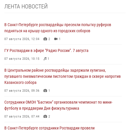
ЛЕНТА НОВОСТЕЙ
В Санкт-Петербурге росгвардейцы пресекли попытку руферов
подняться на крышу одного из городских соборов
07 августа 2026, 12:04
2
1
ГУ Росгвардии в эфире "Радио России". 7 августа
07 августа 2026, 10:15
1
В Центральном районе росгвардейцы задержали хулигана,
пугавшего пневматическим пистолетом граждан в сквере напротив
Казанского собора
07 августа 2026, 09:36
1
Сотрудники ОМОН "Бастион" организовали чемпионат по мини-
футболу в преддверии Дня физкультурника
07 августа 2026, 07:44
2
В Санкт-Петербурге сотрудники Росгвардии провели