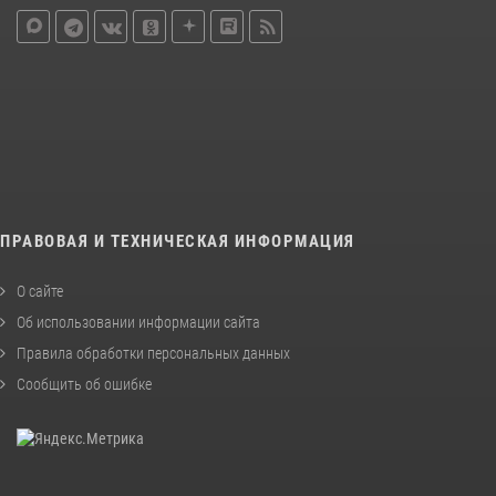
ПРАВОВАЯ И ТЕХНИЧЕСКАЯ ИНФОРМАЦИЯ
О сайте
Об использовании информации сайта
Правила обработки персональных данных
Сообщить об ошибке