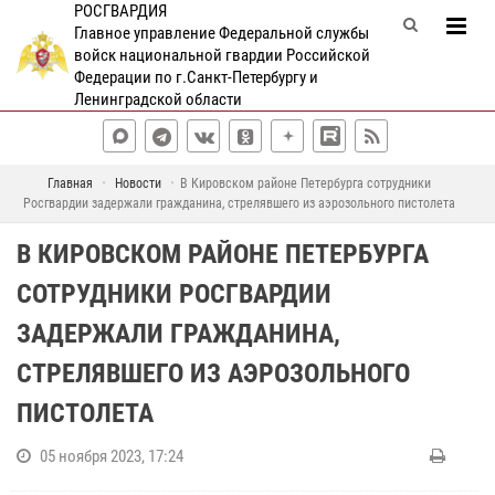
РОСГВАРДИЯ
Главное управление Федеральной службы
войск национальной гвардии Российской
Федерации по г.Санкт-Петербургу и
Ленинградской области
Главная
Новости
В Кировском районе Петербурга сотрудники
Росгвардии задержали гражданина, стрелявшего из аэрозольного пистолета
В КИРОВСКОМ РАЙОНЕ ПЕТЕРБУРГА
СОТРУДНИКИ РОСГВАРДИИ
ЗАДЕРЖАЛИ ГРАЖДАНИНА,
СТРЕЛЯВШЕГО ИЗ АЭРОЗОЛЬНОГО
ПИСТОЛЕТА
05 ноября 2023, 17:24