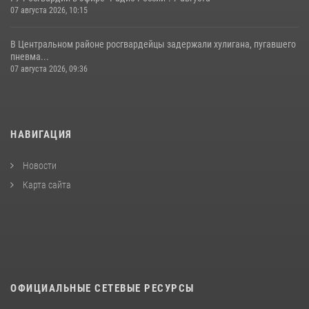
07 августа 2026, 10:15
В Центральном районе росгвардейцы задержали хулигана, пугавшего
пневма...
07 августа 2026, 09:36
НАВИГАЦИЯ
Новости
Карта сайта
ОФИЦИАЛЬНЫЕ СЕТЕВЫЕ РЕСУРСЫ