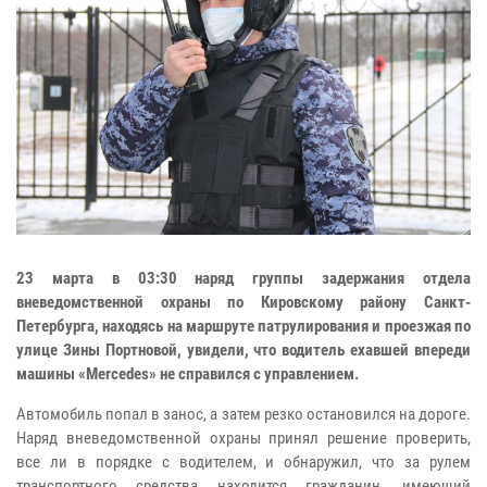
23 марта в 03:30 наряд группы задержания отдела
вневедомственной охраны по Кировскому району Санкт-
Петербурга, находясь на маршруте патрулирования и проезжая по
улице Зины Портновой, увидели, что водитель ехавшей впереди
машины «Mercedes» не справился с управлением.
Автомобиль попал в занос, а затем резко остановился на дороге.
Наряд вневедомственной охраны принял решение проверить,
все ли в порядке с водителем, и обнаружил, что за рулем
транспортного средства находится гражданин, имеющий