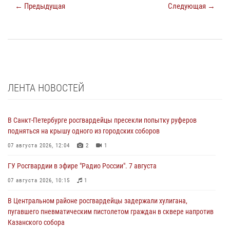
← Предыдущая
Следующая →
ЛЕНТА НОВОСТЕЙ
В Санкт-Петербурге росгвардейцы пресекли попытку руферов
подняться на крышу одного из городских соборов
07 августа 2026, 12:04
2
1
ГУ Росгвардии в эфире "Радио России". 7 августа
07 августа 2026, 10:15
1
В Центральном районе росгвардейцы задержали хулигана,
пугавшего пневматическим пистолетом граждан в сквере напротив
Казанского собора