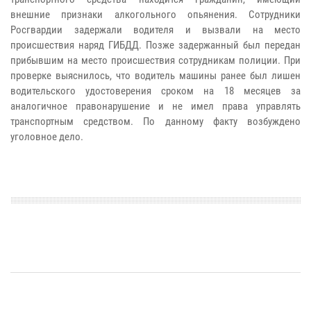
внешние признаки алкогольного опьянения. Сотрудники
Росгвардии задержали водителя и вызвали на место
происшествия наряд ГИБДД. Позже задержанный был передан
прибывшим на место происшествия сотрудникам полиции. При
проверке выяснилось, что водитель машины ранее был лишен
водительского удостоверения сроком на 18 месяцев за
аналогичное правонарушение и не имел права управлять
транспортным средством. По данному факту возбуждено
уголовное дело.