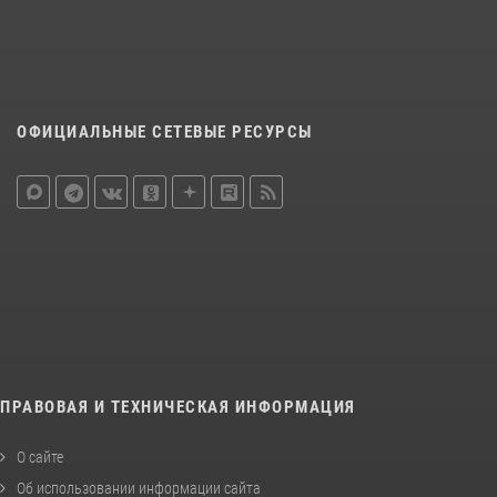
ОФИЦИАЛЬНЫЕ СЕТЕВЫЕ РЕСУРСЫ
ПРАВОВАЯ И ТЕХНИЧЕСКАЯ ИНФОРМАЦИЯ
О сайте
Об использовании информации сайта