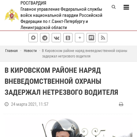
РОСГВАРДИЯ
Главное управление Федеральной службы
войск национальной гвардии Российской
Федерации по г.Санкт-Петербургу и
Ленинградской области
Главная
Новости
В Кировском районе наряд вневедомственной охраны
задержал нетрезвого водителя
В КИРОВСКОМ РАЙОНЕ НАРЯД
ВНЕВЕДОМСТВЕННОЙ ОХРАНЫ
ЗАДЕРЖАЛ НЕТРЕЗВОГО ВОДИТЕЛЯ
24 марта 2021, 11:57