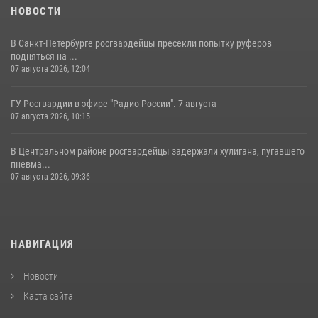
НОВОСТИ
В Санкт-Петербурге росгвардейцы пресекли попытку руферов
подняться на ...
07 августа 2026, 12:04
ГУ Росгвардии в эфире "Радио России". 7 августа
07 августа 2026, 10:15
В Центральном районе росгвардейцы задержали хулигана, пугавшего
пневма...
07 августа 2026, 09:36
НАВИГАЦИЯ
Новости
Карта сайта