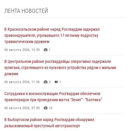
ЛЕНТА НОВОСТЕЙ
В Красносельском районе наряд Росгвардии задержал
правонарушителя, угрожавшего 17-летнему подростку
травматическим оружием
06 августа 2026, 13:39
1
В Центральном районе росгвардейцы оперативно задержали
хулигана, стрелявшего из пускового устройства рядом с жилыми
домами
06 августа 2026, 11:36
3
1
Сотрудники и военнослужащие Росгвардии обеспечили
правопорядок при проведении матча "Зенит" - "Балтика"
06 августа 2026, 07:30
10
В Выборгском районе наряд Росгвардии обнаружил
разыскиваемый преступный автотранспорт