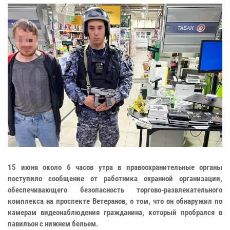
15 июня около 6 часов утра в правоохранительные органы
поступило сообщение от работника охранной организации,
обеспечивающего безопасность торгово-развлекательного
комплекса на проспекте Ветеранов, о том, что он обнаружил по
камерам видеонаблюдения гражданина, который пробрался в
павильон с нижнем бельем.