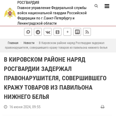
РОСГВАРДИЯ
Главное управление Федеральной службы
войск национальной гвардии Российской
Федерации по г.Санкт-Петербургу и
Ленинградской области
Главная
Новости
В Кировском районе наряд Росгвардии задержал
правонарушителя, совершившего кражу товаров из павильона нижнего белья
В КИРОВСКОМ РАЙОНЕ НАРЯД
РОСГВАРДИИ ЗАДЕРЖАЛ
ПРАВОНАРУШИТЕЛЯ, СОВЕРШИВШЕГО
КРАЖУ ТОВАРОВ ИЗ ПАВИЛЬОНА
НИЖНЕГО БЕЛЬЯ
16 июня 2024, 09:55