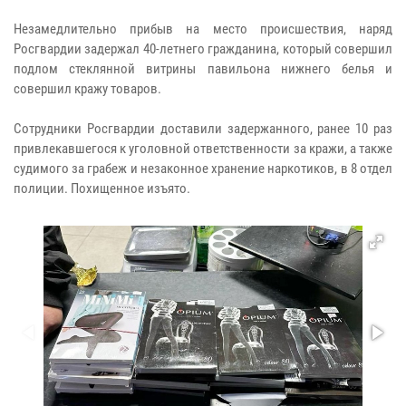
Незамедлительно прибыв на место происшествия, наряд
Росгвардии задержал 40-летнего гражданина, который совершил
подлом стеклянной витрины павильона нижнего белья и
совершил кражу товаров.
Сотрудники Росгвардии доставили задержанного, ранее 10 раз
привлекавшегося к уголовной ответственности за кражи, а также
судимого за грабеж и незаконное хранение наркотиков, в 8 отдел
полиции. Похищенное изъято.