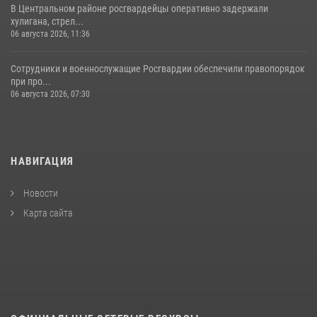
В Центральном районе росгвардейцы оперативно задержали
хулигана, стрел...
06 августа 2026, 11:36
Сотрудники и военнослужащие Росгвардии обеспечили правопорядок
при про...
06 августа 2026, 07:30
НАВИГАЦИЯ
Новости
Карта сайта