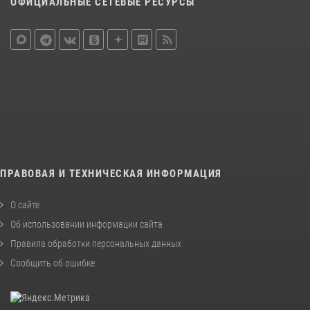
ОФИЦИАЛЬНЫЕ СЕТЕВЫЕ РЕСУРСЫ
ПРАВОВАЯ И ТЕХНИЧЕСКАЯ ИНФОРМАЦИЯ
О сайте
Об использовании информации сайта
Правила обработки персональных данных
Сообщить об ошибке