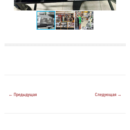
← Предыдущая
Следующая →